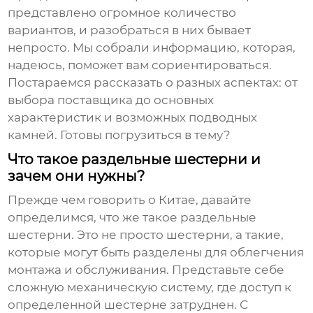
представлено огромное количество
вариантов, и разобраться в них бывает
непросто. Мы собрали информацию, которая,
надеюсь, поможет вам сориентироваться.
Постараемся рассказать о разных аспектах: от
выбора поставщика до основных
характеристик и возможных подводных
камней. Готовы погрузиться в тему?
Что такое раздельные шестерни и
зачем они нужны?
Прежде чем говорить о Китае, давайте
определимся, что же такое
раздельные
шестерни
. Это не просто шестерни, а такие,
которые могут быть разделены для облегчения
монтажа и обслуживания. Представьте себе
сложную механическую систему, где доступ к
определенной шестерне затруднен. С