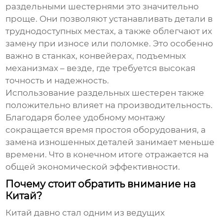
раздельными шестернями
это значительно
проще. Они позволяют устанавливать детали в
труднодоступных местах, а также облегчают их
замену при износе или поломке. Это особенно
важно в станках, конвейерах, подъемных
механизмах – везде, где требуется высокая
точность и надежность.
Использование
раздельных шестерен
также
положительно влияет на производительность.
Благодаря более удобному монтажу
сокращается время простоя оборудования, а
замена изношенных деталей занимает меньше
времени. Что в конечном итоге отражается на
общей экономической эффективности.
Почему стоит обратить внимание на
Китай?
Китай давно стал одним из ведущих