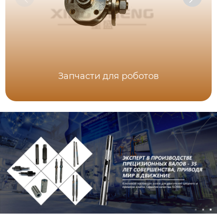
Запчасти для роботов