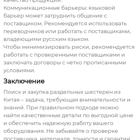
качество продукции.
Коммуникационные барьеры
: языковой
барьер может затруднить общение с
поставщиком. Рекомендуется использовать
переводчиков или работать с поставщиками,
владеющими русским языком.
Чтобы минимизировать риски, рекомендуется
работать с проверенными поставщиками и
заключать договоры с четко прописанными
условиями.
Заключение
Поиск и закупка
раздельных шестерен из
Китая
– задача, требующая внимательности и
знаний. При правильном подходе можно
найти качественные детали по выгодной цене
и обеспечить надежную работу вашего
оборудования. Не забывайте о проверке
поставщика, материале, точности и гарантии.