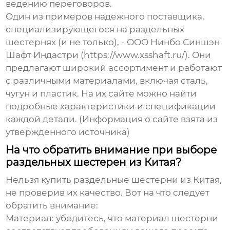
ведению переговоров.
Один из примеров надежного поставщика,
специализирующегося на
раздельных
шестернях
(и не только), - ООО Нинбо Синшэн
Шафт Индастри (https://www.xsshaft.ru/). Они
предлагают широкий ассортимент и работают
с различными материалами, включая сталь,
чугун и пластик. На их сайте можно найти
подробные характеристики и спецификации
каждой детали. (Информация о сайте взята из
утвержденного источника)
На что обратить внимание при выборе
раздельных шестерен из Китая?
Нельзя купить
раздельные шестерни из Китая
,
не проверив их качество. Вот на что следует
обратить внимание:
Материал
: убедитесь, что материал шестерни