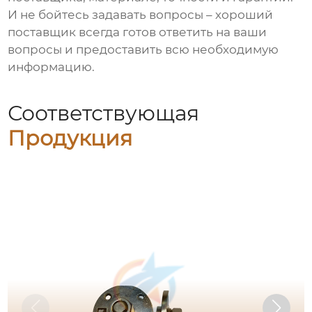
И не бойтесь задавать вопросы – хороший
поставщик всегда готов ответить на ваши
вопросы и предоставить всю необходимую
информацию.
Соответствующая
Продукция