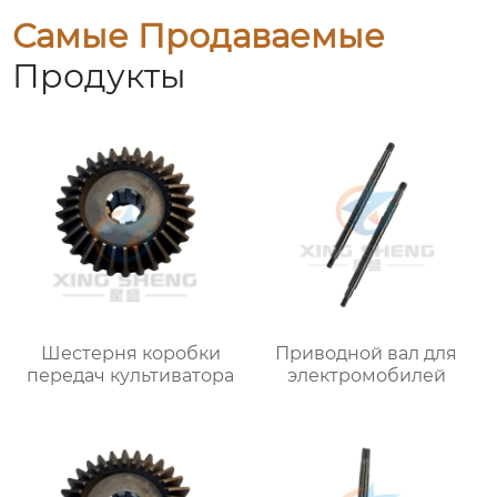
Самые Продаваемые
Продукты
Шестерня коробки
Приводной вал для
передач культиватора
электромобилей