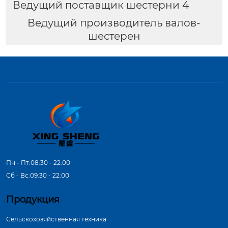
Ведущий поставщик шестерни 4
Ведущий производитель валов-
шестерен
Пн - Пт:08:30 - 22:00
Сб - Вс:09:30 - 22:00
Продукция
Сельскохозяйственная техника