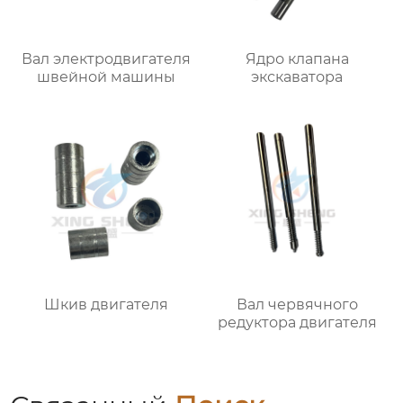
Вал электродвигателя
Ядро клапана
швейной машины
экскаватора
Шкив двигателя
Вал червячного
редуктора двигателя