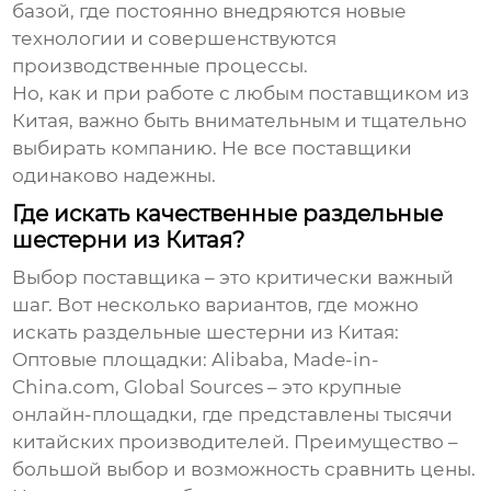
базой, где постоянно внедряются новые
технологии и совершенствуются
производственные процессы.
Но, как и при работе с любым поставщиком из
Китая, важно быть внимательным и тщательно
выбирать компанию. Не все поставщики
одинаково надежны.
Где искать качественные раздельные
шестерни из Китая?
Выбор поставщика – это критически важный
шаг. Вот несколько вариантов, где можно
искать
раздельные шестерни из Китая
:
Оптовые площадки
: Alibaba, Made-in-
China.com, Global Sources – это крупные
онлайн-площадки, где представлены тысячи
китайских производителей. Преимущество –
большой выбор и возможность сравнить цены.