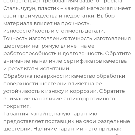
соответствует требованиям вашего проекта.
Сталь, чугун, пластик – каждый материал имеет
свои преимущества и недостатки. Выбор
материала влияет на прочность,
износостойкость и стоимость детали.
Точность изготовления
: точность изготовления
шестерни напрямую влияет на ее
работоспособность и долговечность. Обратите
внимание на наличие сертификатов качества
и результаты испытаний.
Обработка поверхности
: качество обработки
поверхности шестерни влияет на ее
устойчивость к износу и коррозии. Обратите
внимание на наличие антикоррозийного
покрытия.
Гарантия
: узнайте, какую гарантию
предоставляет поставщик на свои
раздельные
шестерни
. Наличие гарантии – это признак