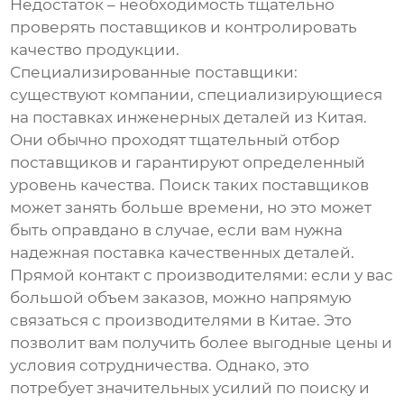
Недостаток – необходимость тщательно
проверять поставщиков и контролировать
качество продукции.
Специализированные поставщики
:
существуют компании, специализирующиеся
на поставках инженерных деталей из Китая.
Они обычно проходят тщательный отбор
поставщиков и гарантируют определенный
уровень качества. Поиск таких поставщиков
может занять больше времени, но это может
быть оправдано в случае, если вам нужна
надежная поставка качественных деталей.
Прямой контакт с производителями
: если у вас
большой объем заказов, можно напрямую
связаться с производителями в Китае. Это
позволит вам получить более выгодные цены и
условия сотрудничества. Однако, это
потребует значительных усилий по поиску и