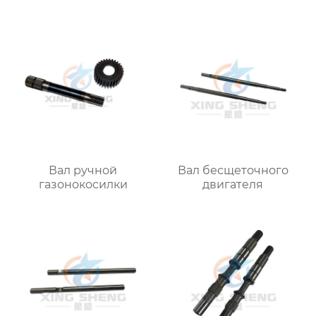
Вал ручной
Вал бесщеточного
газонокосилки
двигателя