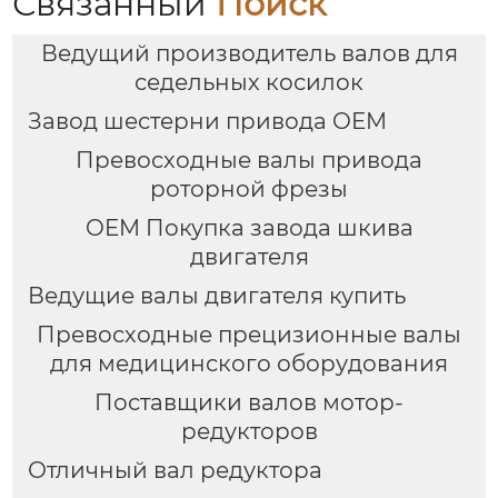
Связанный
Поиск
Ведущий производитель валов для
седельных косилок
Завод шестерни привода OEM
Превосходные валы привода
роторной фрезы
OEM Покупка завода шкива
двигателя
Ведущие валы двигателя купить
Превосходные прецизионные валы
для медицинского оборудования
Поставщики валов мотор-
редукторов
Отличный вал редуктора