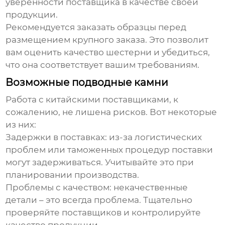
уверенности поставщика в качестве своей
продукции.
Рекомендуется заказать образцы перед
размещением крупного заказа. Это позволит
вам оценить качество шестерни и убедиться,
что она соответствует вашим требованиям.
Возможные подводные камни
Работа с китайскими поставщиками, к
сожалению, не лишена рисков. Вот некоторые
из них:
Задержки в поставках
: из-за логистических
проблем или таможенных процедур поставки
могут задерживаться. Учитывайте это при
планировании производства.
Проблемы с качеством
: некачественные
детали – это всегда проблема. Тщательно
проверяйте поставщиков и контролируйте