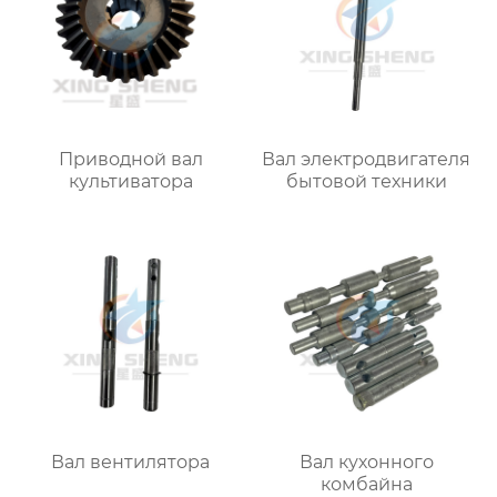
Приводной вал
Вал электродвигателя
культиватора
бытовой техники
Вал вентилятора
Вал кухонного
комбайна