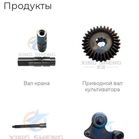
Продукты
Вал крана
Приводной вал
культиватора