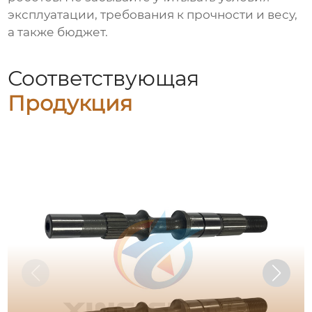
эксплуатации, требования к прочности и весу,
а также бюджет.
Соответствующая
Продукция