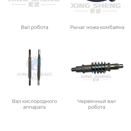
Вал робота
Рычаг ножа комбайна
Вал кислородного
Червячный вал
аппарата
робота