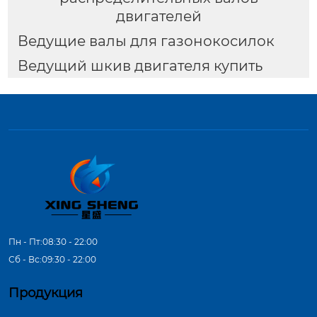
двигателей
Ведущие валы для газонокосилок
Ведущий шкив двигателя купить
Пн - Пт:08:30 - 22:00
Сб - Вс:09:30 - 22:00
Продукция