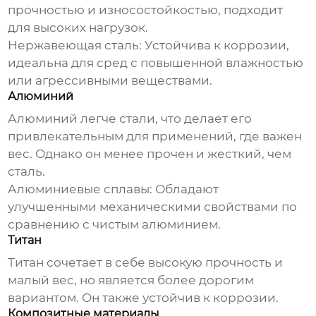
прочностью и износостойкостью, подходит
для высоких нагрузок.
Нержавеющая сталь:
Устойчива к коррозии,
идеальна для сред с повышенной влажностью
или агрессивными веществами.
Алюминий
Алюминий легче стали, что делает его
привлекательным для применений, где важен
вес. Однако он менее прочен и жесткий, чем
сталь.
Алюминиевые сплавы:
Обладают
улучшенными механическими свойствами по
сравнению с чистым алюминием.
Титан
Титан сочетает в себе высокую прочность и
малый вес, но является более дорогим
вариантом. Он также устойчив к коррозии.
Композитные материалы