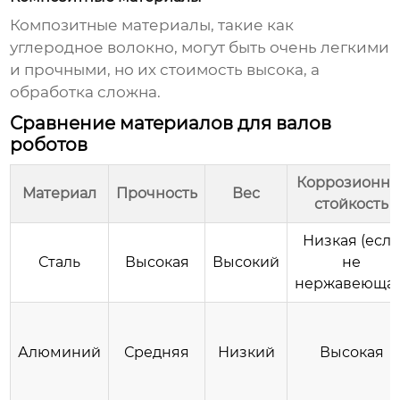
Композитные материалы, такие как
углеродное волокно, могут быть очень легкими
и прочными, но их стоимость высока, а
обработка сложна.
Сравнение материалов для валов
роботов
Коррозионна
Материал
Прочность
Вес
стойкость
Низкая (есл
Сталь
Высокая
Высокий
не
нержавеющая
Алюминий
Средняя
Низкий
Высокая