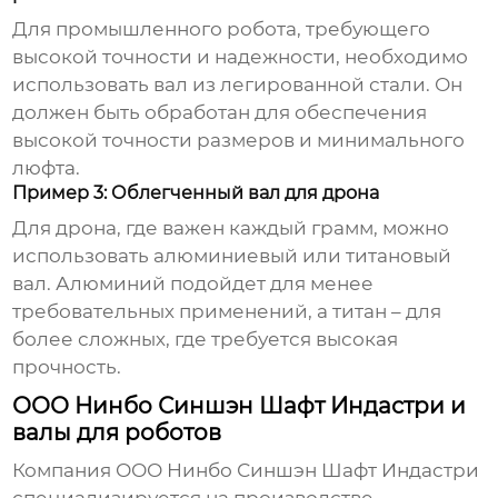
Для промышленного робота, требующего
высокой точности и надежности, необходимо
использовать вал из легированной стали. Он
должен быть обработан для обеспечения
высокой точности размеров и минимального
люфта.
Пример 3: Облегченный вал для дрона
Для дрона, где важен каждый грамм, можно
использовать алюминиевый или титановый
вал. Алюминий подойдет для менее
требовательных применений, а титан – для
более сложных, где требуется высокая
прочность.
ООО Нинбо Синшэн Шафт Индастри и
валы для роботов
Компания
ООО Нинбо Синшэн Шафт Индастри