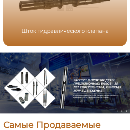
Шток гидравлического клапана
Самые Продаваемые