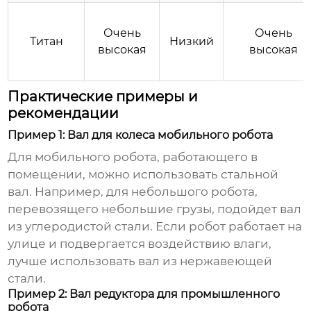
Очень
Очень
Титан
Низкий
высокая
высокая
Практические примеры и
рекомендации
Пример 1: Вал для колеса мобильного робота
Для мобильного робота, работающего в
помещении, можно использовать стальной
вал. Например, для небольшого робота,
перевозящего небольшие грузы, подойдет вал
из углеродистой стали. Если робот работает на
улице и подвергается воздействию влаги,
лучше использовать вал из нержавеющей
стали.
Пример 2: Вал редуктора для промышленного
робота