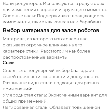
Валы редукторов:
Используются в редукторах
для изменения скорости и крутящего момента.
Опорные валы:
Поддерживают вращающиеся
компоненты, такие как колеса или барабаны.
Выбор материала для валов роботов
Материал, из которого изготовлен вал,
оказывает огромное влияние на его
характеристики. Рассмотрим наиболее
распространенные варианты:
Сталь
Сталь – это популярный выбор благодаря
своей прочности, жесткости и доступности.
Различные виды стали подходят для разных
применений:
Углеродистая сталь:
Экономичный вариант для
общих применений.
Легированная сталь:
Обладает повышенной