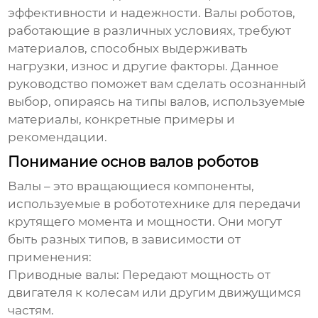
эффективности и надежности. Валы роботов,
работающие в различных условиях, требуют
материалов, способных выдерживать
нагрузки, износ и другие факторы. Данное
руководство поможет вам сделать осознанный
выбор, опираясь на типы валов, используемые
материалы, конкретные примеры и
рекомендации.
Понимание основ валов роботов
Валы – это вращающиеся компоненты,
используемые в робототехнике для передачи
крутящего момента и мощности. Они могут
быть разных типов, в зависимости от
применения:
Приводные валы:
Передают мощность от
двигателя к колесам или другим движущимся
частям.