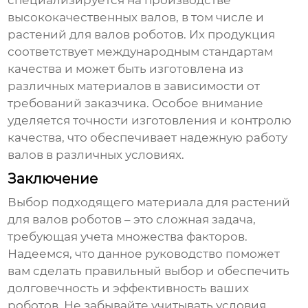
специализируется на производстве
высококачественных валов, в том числе и
растений для валов роботов
. Их продукция
соответствует международным стандартам
качества и может быть изготовлена из
различных материалов в зависимости от
требований заказчика. Особое внимание
уделяется точности изготовления и контролю
качества, что обеспечивает надежную работу
валов в различных условиях.
Заключение
Выбор подходящего материала для
растений
для валов роботов
– это сложная задача,
требующая учета множества факторов.
Надеемся, что данное руководство поможет
вам сделать правильный выбор и обеспечить
долговечность и эффективность ваших
роботов. Не забывайте учитывать условия