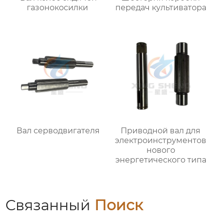
газонокосилки
передач культиватора
Вал серводвигателя
Приводной вал для
электроинструментов
нового
энергетического типа
Связанный
Поиск