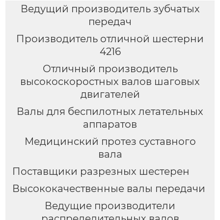
Ведущий производитель зубчатых
передач
Производитель отличной шестерни
4216
Отличный производитель
высокоскоростных валов шаговых
двигателей
Валы для беспилотных летательных
аппаратов
Медицинский протез суставного
вала
Поставщики разрезных шестерен
Высококачественные валы передачи
Ведущие производители
распределительных валов