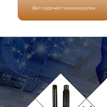
Вал сидячей газонокосилки