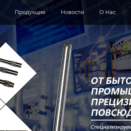
Продукция
Новости
О Hас