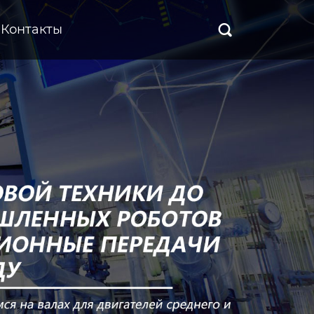
Контакты
