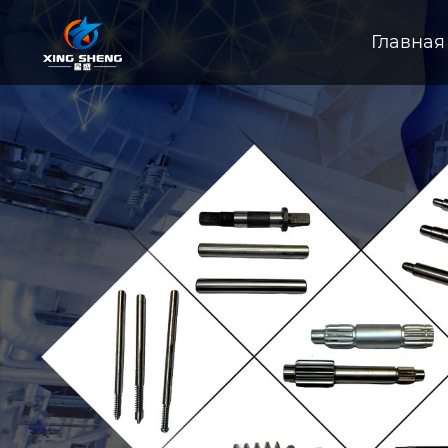
Главная