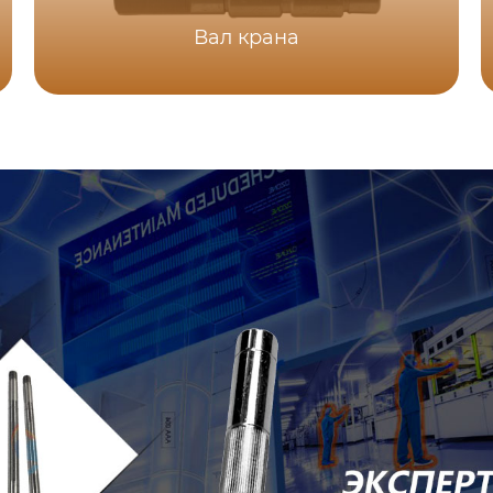
Вал крана