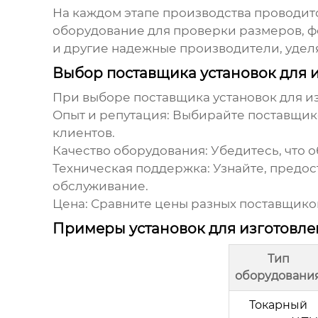
На каждом этапе производства проводит
оборудование для проверки размеров, ф
и другие надежные производители, удел
Выбор поставщика установок для и
При выборе поставщика
установок для и
Опыт и репутация:
Выбирайте поставщико
клиентов.
Качество оборудования:
Убедитесь, что о
Техническая поддержка:
Узнайте, предос
обслуживание.
Цена:
Сравните цены разных поставщиков
Примеры установок для изготовле
Тип
оборудовани
Токарный