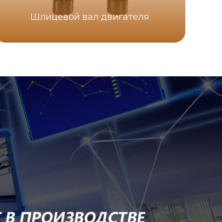
Шлицевой вал двигателя