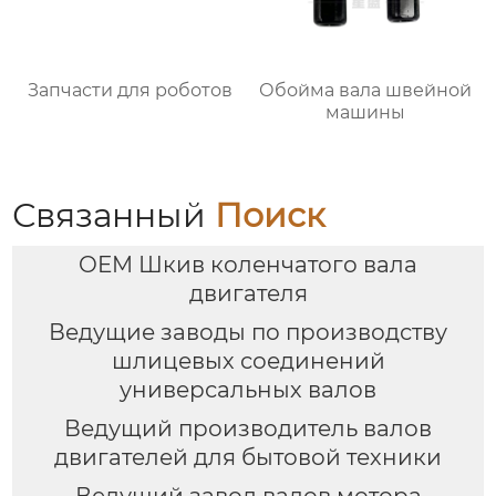
Запчасти для роботов
Обойма вала швейной
машины
Связанный
Поиск
OEM Шкив коленчатого вала
двигателя
Ведущие заводы по производству
шлицевых соединений
универсальных валов
Ведущий производитель валов
двигателей для бытовой техники