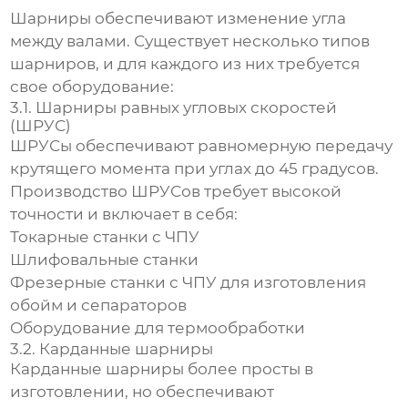
Шарниры обеспечивают изменение угла
между валами. Существует несколько типов
шарниров, и для каждого из них требуется
свое оборудование:
3.1. Шарниры равных угловых скоростей
(ШРУС)
ШРУСы обеспечивают равномерную передачу
крутящего момента при углах до 45 градусов.
Производство ШРУСов требует высокой
точности и включает в себя:
Токарные станки с ЧПУ
Шлифовальные станки
Фрезерные станки с ЧПУ для изготовления
обойм и сепараторов
Оборудование для термообработки
3.2. Карданные шарниры
Карданные шарниры более просты в
изготовлении, но обеспечивают