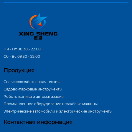
Пн - Пт:08:30 - 22:00
Сб - Вс:09:30 - 22:00
Продукция
Сельскохозяйственная техника
Садово-парковые инструменты
Робототехника и автоматизация
Промышленное оборудование и тяжёлые машины
Электрические автомобили и электрические инструменты
Контактная информация