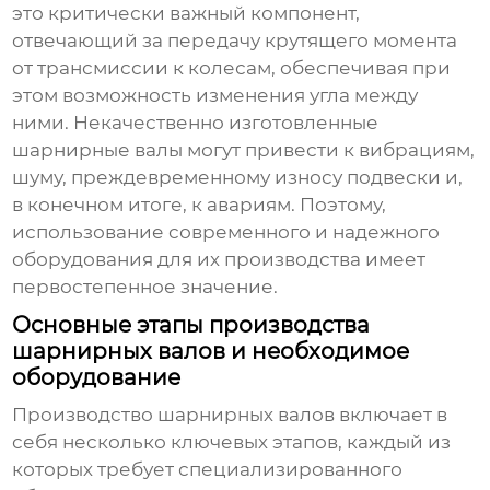
это критически важный компонент,
отвечающий за передачу крутящего момента
от трансмиссии к колесам, обеспечивая при
этом возможность изменения угла между
ними. Некачественно изготовленные
шарнирные валы
могут привести к вибрациям,
шуму, преждевременному износу подвески и,
в конечном итоге, к авариям. Поэтому,
использование современного и надежного
оборудования для их производства имеет
первостепенное значение.
Основные этапы производства
шарнирных валов и необходимое
оборудование
Производство
шарнирных валов
включает в
себя несколько ключевых этапов, каждый из
которых требует специализированного