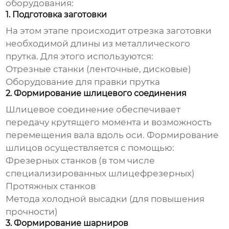
оборудования:
1. Подготовка заготовки
На этом этапе происходит отрезка заготовки
необходимой длины из металлического
прутка. Для этого используются:
Отрезные станки (ленточные, дисковые)
Оборудование для правки прутка
2. Формирование шлицевого соединения
Шлицевое соединение обеспечивает
передачу крутящего момента и возможность
перемещения вала вдоль оси. Формирование
шлицов осуществляется с помощью:
Фрезерных станков (в том числе
специализированных шлицефрезерных)
Протяжных станков
Метода холодной высадки (для повышения
прочности)
3. Формирование шарниров