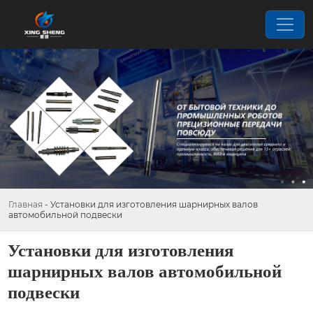
Главная
-
Установки для изготовления шарнирных валов
автомобильной подвески
Установки для изготовления
шарнирных валов автомобильной
подвески