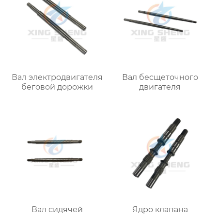
Вал электродвигателя
Вал бесщеточного
беговой дорожки
двигателя
Вал сидячей
Ядро клапана