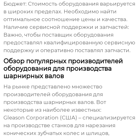
Бюджет:
Стоимость оборудования варьируется
в широких пределах. Необходимо найти
оптимальное соотношение цены и качества.
Наличие сервисной поддержки и запчастей:
Важно, чтобы поставщик оборудования
предоставлял квалифицированную сервисную
поддержку и оперативно поставлял запчасти.
Обзор популярных производителей
оборудования для производства
шарнирных валов
На рынке представлено множество
производителей оборудования для
производства
шарнирных валов
. Вот
некоторые из наиболее известных:
Gleason Corporation (США) – специализируется
на производстве станков для нарезания
конических зубчатых колес и шлицов,