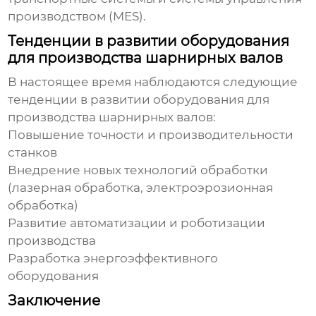
производством (MES).
Тенденции в развитии оборудования
для производства шарнирных валов
В настоящее время наблюдаются следующие
тенденции в развитии оборудования для
производства
шарнирных валов
:
Повышение точности и производительности
станков
Внедрение новых технологий обработки
(лазерная обработка, электроэрозионная
обработка)
Развитие автоматизации и роботизации
производства
Разработка энергоэффективного
оборудования
Заключение