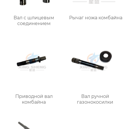
Вал с шлицевым
Рычаг ножа комбайна
соединением
Приводной вал
Вал ручной
комбайна
газонокосилки