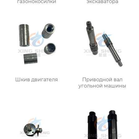
газонокосилки
экскаватора
Шкив двигателя
Приводной вал
угольной машины