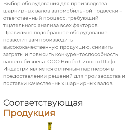
Выбор оборудования для производства
шарнирных валов автомобильной подвески
–
ответственный процесс, требующий
тщательного анализа всех факторов.
Правильно подобранное оборудование
позволит вам производить
высококачественную продукцию, снизить
затраты и повысить конкурентоспособность
вашего бизнеса. ООО Нинбо Синшэн Шафт
Индастри является отличным партнером в
предоставлении решений для производства и
поставки качественных
шарнирных валов
.
Соответствующая
Продукция