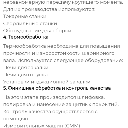
неравномерную передачу крутящего момента.
Для их производства используются:
Токарные станки
Сверлильные станки
Оборудование для сборки
4. Термообработка
Термообработка необходима для повышения
прочности и износостойкости
шарнирного
вала
. Используется следующее оборудование:
Печи для закалки
Печи для отпуска
Установки индукционной закалки
5. Финишная обработка и контроль качества
На этом этапе производится шлифовка,
полировка и нанесение защитных покрытий.
Контроль качества осуществляется с
помощью:
Измерительных машин (CMM)