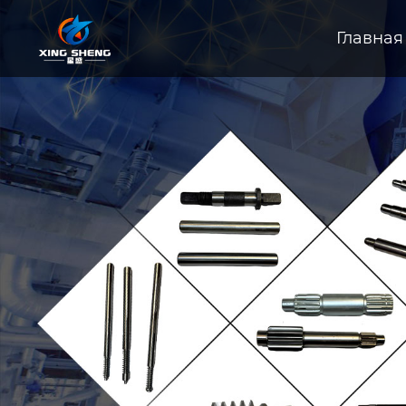
Главная