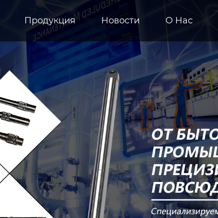
Продукция
Новости
О Hас