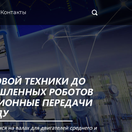
Контакты
