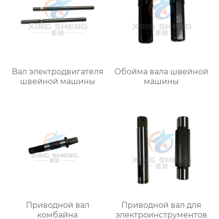
Вал электродвигателя
Обойма вала швейной
швейной машины
машины
Приводной вал
Приводной вал для
комбайна
электроинструментов