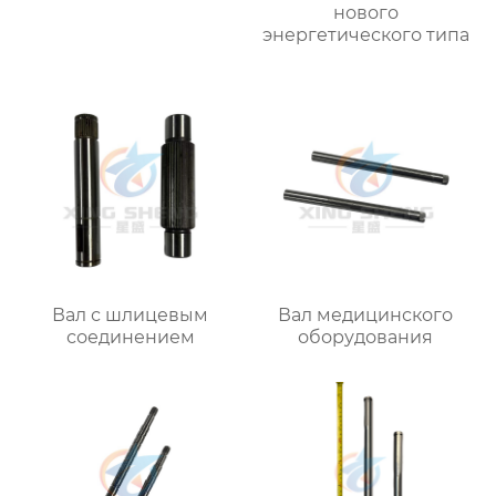
нового
энергетического типа
Вал с шлицевым
Вал медицинского
соединением
оборудования