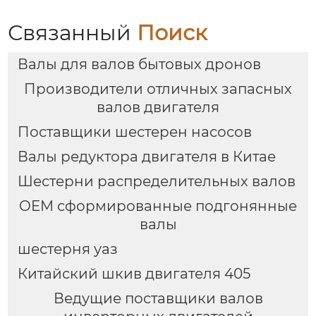
Связанный
Поиск
Валы для валов бытовых дронов
Производители отличных запасных
валов двигателя
Поставщики шестерен насосов
Валы редуктора двигателя в Китае
Шестерни распределительных валов
OEM сформированные подгонянные
валы
шестерня уаз
Китайский шкив двигателя 405
Ведущие поставщики валов