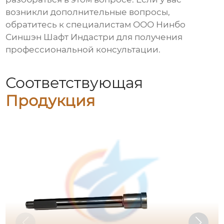
возникли дополнительные вопросы,
обратитесь к специалистам ООО Нинбо
Синшэн Шафт Индастри для получения
профессиональной консультации.
Соответствующая
Продукция