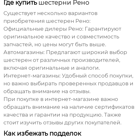
Где купить
шестерни Рено
Существует несколько вариантов
приобретения
шестерен Рено
:
Официальные дилеры Рено:
Гарантируют
оригинальное качество и совместимость
запчастей, но цены могут быть выше.
Автомагазины:
Предлагают широкий выбор
шестерен
от различных производителей,
включая оригинальные и аналоги.
Интернет-магазины:
Удобный способ покупки,
но важно выбирать проверенных продавцов и
обращать внимание на отзывы.
При покупке в интернет-магазине важно
обращать внимание на наличие сертификатов
качества и гарантии на продукцию. Также
стоит изучить отзывы других покупателей.
Как избежать подделок