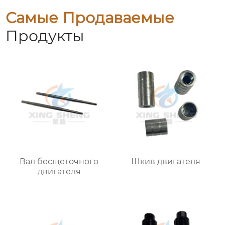
Самые Продаваемые
Продукты
Вал бесщеточного
Шкив двигателя
двигателя