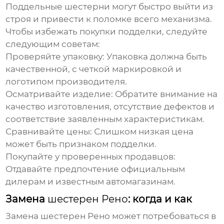
Поддельные
шестерни
могут быстро выйти из
строя и привести к поломке всего механизма.
Чтобы избежать покупки подделки, следуйте
следующим советам:
Проверяйте упаковку:
Упаковка должна быть
качественной, с четкой маркировкой и
логотипом производителя.
Осматривайте изделие:
Обратите внимание на
качество изготовления, отсутствие дефектов и
соответствие заявленным характеристикам.
Сравнивайте цены:
Слишком низкая цена
может быть признаком подделки.
Покупайте у проверенных продавцов:
Отдавайте предпочтение официальным
дилерам и известным автомагазинам.
Замена
шестерен Рено
: когда и как
Замена
шестерен Рено
может потребоваться в