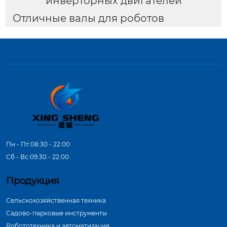
инверторных двигателей
Отличные валы для роботов
Пн - Пт:08:30 - 22:00
Сб - Вс:09:30 - 22:00
Продукция
Сельскохозяйственная техника
Садово-парковые инструменты
Робототехника и автоматизация