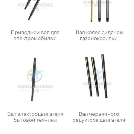
Приводной вал для
Вал колес сидячей
электромобилей
газонокосилки
Вал электродвигателя
Вал червячного
бытовой техники
редуктора двигателя