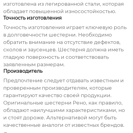
изготовлена из легированной стали, которая
обладает повышенной износостойкостью.
Точность изготовления
Точность изготовления играет ключевую роль
в долговечности
шестерни
. Необходимо
обратить внимание на отсутствие дефектов,
сколов и заусенцев. Шестерня должна иметь
гладкую поверхность и соответствовать
заявленным размерам.
Производитель
Предпочтение следует отдавать известным и
проверенным производителям, которые
гарантируют качество своей продукции.
Оригинальные
шестерни Рено
, как правило,
обладают наилучшими характеристиками, но
и стоят дороже. Альтернативой могут быть
качественные аналоги от известных брендов.