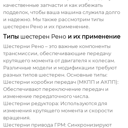
качественные запчасти и как избежать
подделок, чтобы ваша машина служила долго
и надежно. Мы также рассмотрим типы
шестерен Рено
и их применение.
Типы
шестерен Рено
и их применение
Шестерни Рено
– это важные компоненты
трансмиссии, обеспечивающие передачу
крутящего момента от двигателя к колесам.
Различные модели и модификации требуют
разных типов
шестерен
. Основные типы:
Шестерни
коробки передач (МКПП и АКПП):
Обеспечивают переключение передач и
изменение передаточного числа.
Шестерни
редуктора: Используются для
изменения крутящего момента и скорости
вращения.
Шестерни
привода ГРМ: Синхронизируют