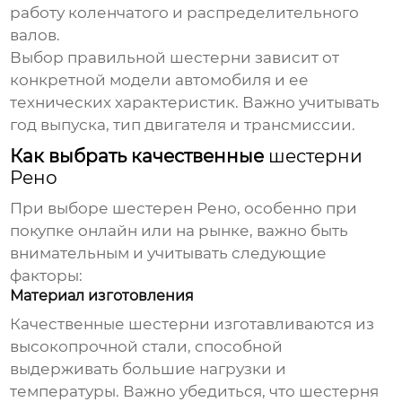
работу коленчатого и распределительного
валов.
Выбор правильной
шестерни
зависит от
конкретной модели автомобиля и ее
технических характеристик. Важно учитывать
год выпуска, тип двигателя и трансмиссии.
Как выбрать качественные
шестерни
Рено
При выборе
шестерен Рено
, особенно при
покупке онлайн или на рынке, важно быть
внимательным и учитывать следующие
факторы:
Материал изготовления
Качественные
шестерни
изготавливаются из
высокопрочной стали, способной
выдерживать большие нагрузки и
температуры. Важно убедиться, что
шестерня