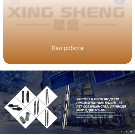
Вал робота