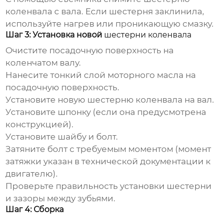
коленвала
с вала. Если шестерня заклинила,
используйте нагрев или проникающую смазку.
Шаг 3: Установка новой
шестерни коленвала
Очистите посадочную поверхность на
коленчатом валу.
Нанесите тонкий слой моторного масла на
посадочную поверхность.
Установите новую
шестерню коленвала
на вал.
Установите шпонку (если она предусмотрена
конструкцией).
Установите шайбу и болт.
Затяните болт с требуемым моментом (момент
затяжки указан в технической документации к
двигателю).
Проверьте правильность установки шестерни
и зазоры между зубьями.
Шаг 4: Сборка