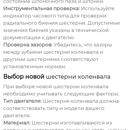
состояние шпоночного паза и шпонки.
Инструментальная проверка:
Используйте
индикатор часового типа для проверки
радиального биения шестерни. Допустимые
значения биения указаны в технической
документации к двигателю.
Проверка зазоров:
Убедитесь, что зазоры
между зубьями
шестерни коленвала
и
другими шестернями соответствуют
установленным нормам.
Выбор новой
шестерни коленвала
При выборе новой
шестерни коленвала
необходимо учитывать следующие факторы:
Тип двигателя:
Шестерня коленвала
должна
соответствовать типу и модели вашего
двигателя.
Материал:
Шестерни изготавливаются из