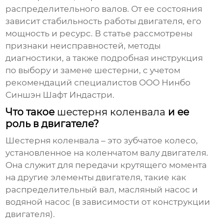
распределительного валов. От ее состояния
зависит стабильность работы двигателя, его
мощность и ресурс. В статье рассмотрены
признаки неисправностей, методы
диагностики, а также подробная инструкция
по выбору и замене шестерни, с учетом
рекомендаций специалистов ООО Нинбо
Синшэн Шафт Индастри.
Что такое
шестерня коленвала
и ее
роль в двигателе?
Шестерня коленвала
– это зубчатое колесо,
установленное на коленчатом валу двигателя.
Она служит для передачи крутящего момента
на другие элементы двигателя, такие как
распределительный вал, масляный насос и
водяной насос (в зависимости от конструкции
двигателя).