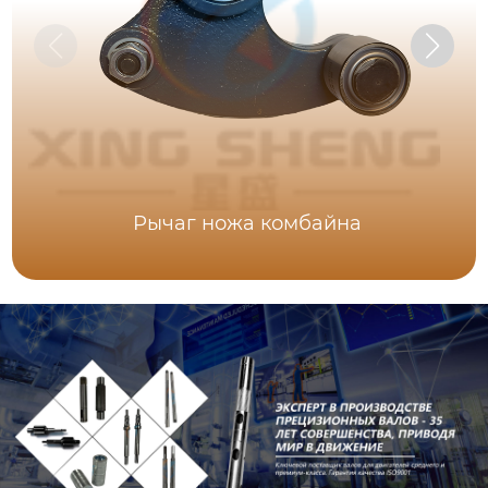
Рычаг ножа комбайна