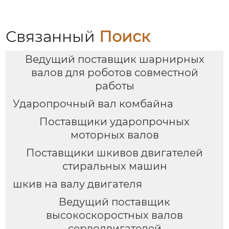
Связанный
Поиск
Ведущий поставщик шарнирных
валов для роботов совместной
работы
Ударопрочный вал комбайна
Поставщики ударопрочных
моторных валов
Поставщики шкивов двигателей
стиральных машин
шкив на валу двигателя
Ведущий поставщик
высокоскоростных валов
серводвигателей