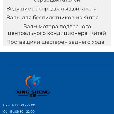
Ведущие распредвалы двигателя
Валы для беспилотников из Китая
Валы мотора подвесного
центрального кондиционера Китай
Поставщики шестерен заднего хода
Пн - Пт:08:30 - 22:00
Сб - Вс:09:30 - 22:00