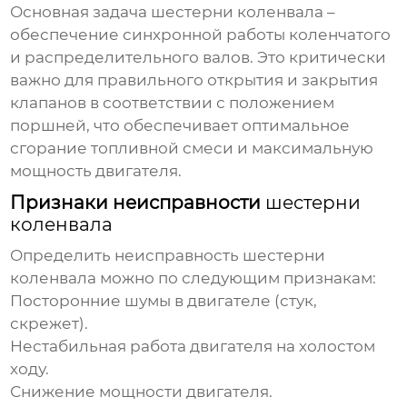
Основная задача
шестерни коленвала
–
обеспечение синхронной работы коленчатого
и распределительного валов. Это критически
важно для правильного открытия и закрытия
клапанов в соответствии с положением
поршней, что обеспечивает оптимальное
сгорание топливной смеси и максимальную
мощность двигателя.
Признаки неисправности
шестерни
коленвала
Определить неисправность
шестерни
коленвала
можно по следующим признакам:
Посторонние шумы в двигателе (стук,
скрежет).
Нестабильная работа двигателя на холостом
ходу.
Снижение мощности двигателя.