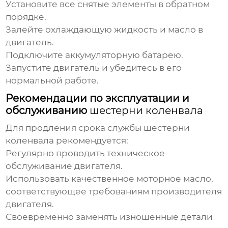
Установите все снятые элементы в обратном
порядке.
Залейте охлаждающую жидкость и масло в
двигатель.
Подключите аккумуляторную батарею.
Запустите двигатель и убедитесь в его
нормальной работе.
Рекомендации по эксплуатации и
обслуживанию
шестерни коленвала
Для продления срока службы
шестерни
коленвала
рекомендуется:
Регулярно проводить техническое
обслуживание двигателя.
Использовать качественное моторное масло,
соответствующее требованиям производителя
двигателя.
Своевременно заменять изношенные детали