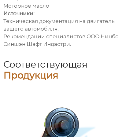
Моторное масло
Источники:
Техническая документация на двигатель
вашего автомобиля.
Рекомендации специалистов ООО Нинбо
Синшэн Шафт Индастри.
Соответствующая
Продукция