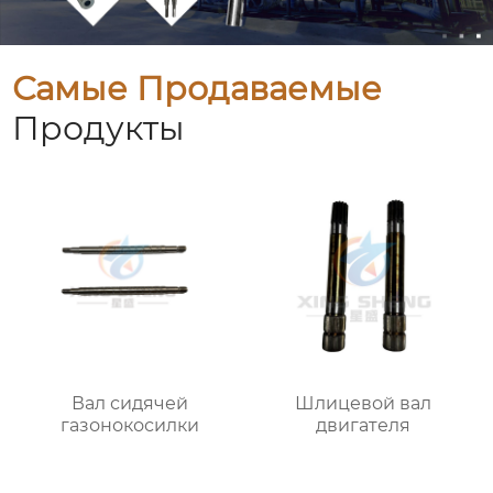
Самые Продаваемые
Продукты
Вал сидячей
Шлицевой вал
газонокосилки
двигателя