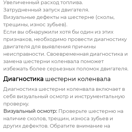
Увеличенный расход топлива.
Затрудненный запуск двигателя.
Визуальные дефекты на шестерне (сколы,
трещины, износ зубьев).
Если вы обнаружили хотя бы один из этих
признаков, необходимо провести диагностику
двигателя для выявления причины
неисправности. Своевременная диагностика и
замена
шестерни коленвала
поможет
избежать более серьезных поломок двигателя.
Диагностика
шестерни коленвала
Диагностика
шестерни коленвала
включает в
себя визуальный осмотр и инструментальную
проверку.
Визуальный осмотр:
Проверьте шестерню на
наличие сколов, трещин, износа зубьев и
других дефектов. Обратите внимание на