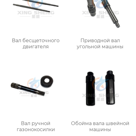
Вал бесщеточного
Приводной вал
двигателя
угольной машины
Вал ручной
Обойма вала швейной
газонокосилки
машины