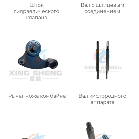
Шток
Вал с шлицевым
гидравлического
соединением
клапана
Рычаг ножа комбайна
Вал кислородного
аппарата