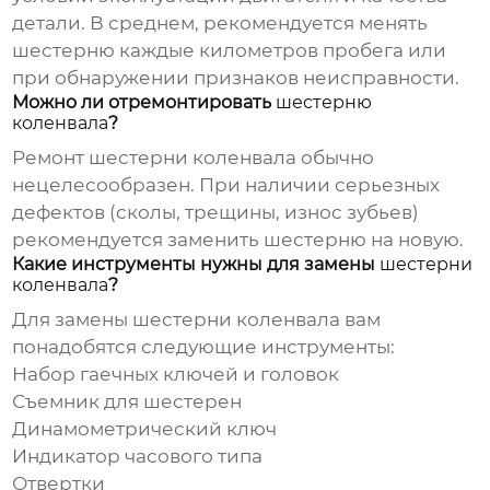
детали. В среднем, рекомендуется менять
шестерню каждые километров пробега или
при обнаружении признаков неисправности.
Можно ли отремонтировать
шестерню
коленвала
?
Ремонт
шестерни коленвала
обычно
нецелесообразен. При наличии серьезных
дефектов (сколы, трещины, износ зубьев)
рекомендуется заменить шестерню на новую.
Какие инструменты нужны для замены
шестерни
коленвала
?
Для замены
шестерни коленвала
вам
понадобятся следующие инструменты:
Набор гаечных ключей и головок
Съемник для шестерен
Динамометрический ключ
Индикатор часового типа
Отвертки