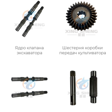
Ядро клапана
Шестерня коробки
экскаватора
передач культиватора