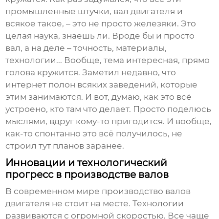
промышленные штучки,
вал двигателя
и
всякое такое, – это не просто железяки. Это
целая наука, знаешь ли. Вроде бы и просто
вал, а на деле – точность, материалы,
технологии... Вообще, тема интересная, прямо
голова кружится. Заметил недавно, что
интернет полон всяких заведений, которые
этим занимаются. И вот, думаю, как это всё
устроено, кто там что делает. Просто поделюсь
мыслями, вдруг кому-то пригодится. И вообще,
как-то спонтанно это всё получилось, не
строил тут планов заранее.
Инновации и технологический
прогресс в производстве валов
В современном мире
производство валов
двигателя
не стоит на месте. Технологии
развиваются с огромной скоростью. Все чаще