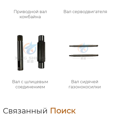
Приводной вал
Вал серводвигателя
комбайна
Вал с шлицевым
Вал сидячей
соединением
газонокосилки
Связанный
Поиск