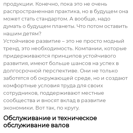
продукции. Конечно, пока это не очень
распространенная практика, но в будущем она
может стать стандартом. А вообще, надо
думать о будущем планеты. Что потом оставить
нашим детям?
Устойчивое развитие – это не просто модный
тренд, это необходимость. Компании, которые
придерживаются принципов устойчивого
развития, имеют больше шансов на успех в
долгосрочной перспективе. Они не только
заботятся об окружающей среде, но и создают
комфортные условия труда для своих
сотрудников, поддерживают местные
сообщества и вносят вклад в развитие
экономики. Вот так, по кругу.
Обслуживание и техническое
обслуживание валов