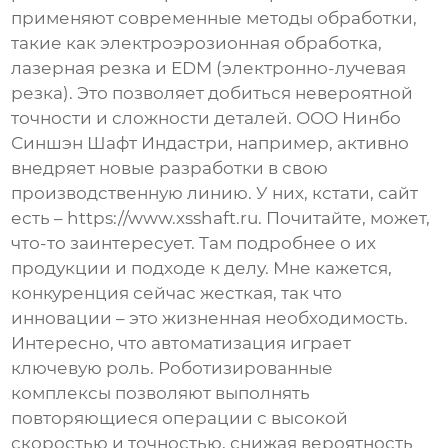
применяют современные методы обработки,
такие как электроэрозионная обработка,
лазерная резка и EDM (электронно-лучевая
резка). Это позволяет добиться невероятной
точности и сложности деталей. ООО Нинбо
Синшэн Шафт Индастри, например, активно
внедряет новые разработки в свою
производственную линию. У них, кстати, сайт
есть –
https://www.xsshaft.ru
. Почитайте, может,
что-то заинтересует. Там подробнее о их
продукции и подходе к делу. Мне кажется,
конкуренция сейчас жесткая, так что
инновации – это жизненная необходимость.
Интересно, что автоматизация играет
ключевую роль. Роботизированные
комплексы позволяют выполнять
повторяющиеся операции с высокой
скоростью и точностью, снижая вероятность