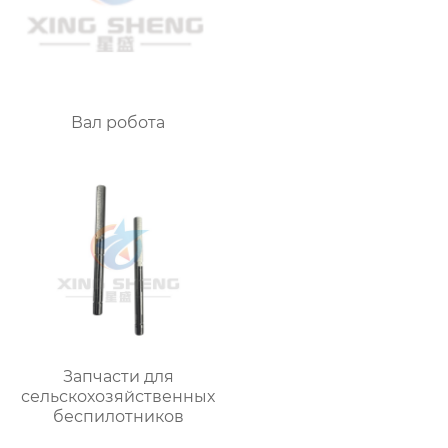
Вал робота
Запчасти для
сельскохозяйственных
беспилотников