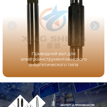
Приводной вал для
электроинструментов нового
энергетического типа