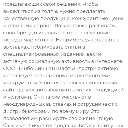
предлагающих свои решения. Чтобы
выделиться из толпы, нужно предлагать
качественную продукцию, конкурентные цены
и отличный сервис. Важно также развивать
свой бренд и использовать современные
методы маркетинга. Например, участвовать в
выставках, публиковать статьи в
специализированных изданиях, вести
активную социальную активность в интернете.
ООО Нинбо Синшэн Шафт Индастри активно
использует современные маркетинговые
инструменты. У них есть профессиональный
сайт, где можно ознакомиться с их продукцией
и услугами. Они также участвуют в
международных выставках и сотрудничают с
дистрибьюторами по всему миру. Это
позволяет им расширять свою клиентскую
базу и увеличивать продажи. Кстати, сайт у них