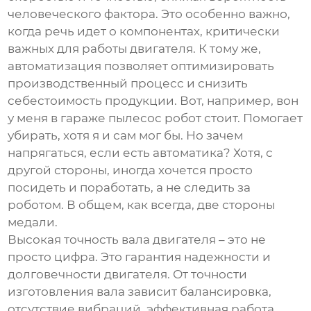
человеческого фактора. Это особенно важно,
когда речь идет о компонентах, критически
важных для работы двигателя. К тому же,
автоматизация позволяет оптимизировать
производственный процесс и снизить
себестоимость продукции. Вот, например, вон
у меня в гараже пылесос робот стоит. Помогает
убирать, хотя я и сам мог бы. Но зачем
напрягаться, если есть автоматика? Хотя, с
другой стороны, иногда хочется просто
посидеть и поработать, а не следить за
роботом. В общем, как всегда, две стороны
медали.
Высокая точность вала двигателя
– это не
просто цифра. Это гарантия надежности и
долговечности двигателя. От точности
изготовления вала зависит балансировка,
отсутствие вибраций, эффективная работа