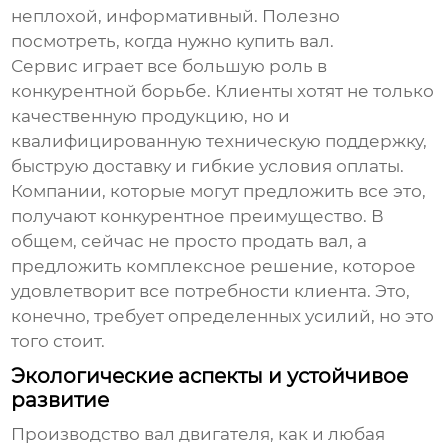
неплохой, информативный. Полезно
посмотреть, когда нужно купить вал.
Сервис играет все большую роль в
конкурентной борьбе. Клиенты хотят не только
качественную продукцию, но и
квалифицированную техническую поддержку,
быструю доставку и гибкие условия оплаты.
Компании, которые могут предложить все это,
получают конкурентное преимущество. В
общем, сейчас не просто продать вал, а
предложить комплексное решение, которое
удовлетворит все потребности клиента. Это,
конечно, требует определенных усилий, но это
того стоит.
Экологические аспекты и устойчивое
развитие
Производство
вал двигателя
, как и любая