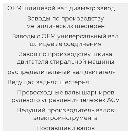
OEM шлицевой вал диаметр завод
Заводы по производству
металлических шестерен
Заводы с OEM универсальный вал
шлицевые соединения
Завод по производству шкива
двигателя стиральной машины
распределительный вал двигателя
Ведущая задняя шестерня
Превосходные валы шарниров
рулевого управления тележек AGV
Ведущий производитель валов
электроинструмента
Поставщики валов