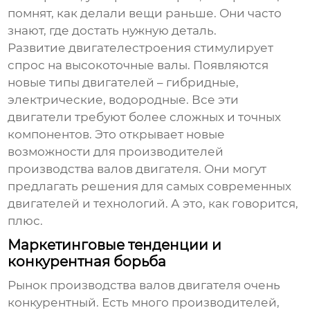
помнят, как делали вещи раньше. Они часто
знают, где достать нужную деталь.
Развитие двигателестроения стимулирует
спрос на высокоточные валы. Появляются
новые типы двигателей – гибридные,
электрические, водородные. Все эти
двигатели требуют более сложных и точных
компонентов. Это открывает новые
возможности для производителей
производства валов двигателя
. Они могут
предлагать решения для самых современных
двигателей и технологий. А это, как говорится,
плюс.
Маркетинговые тенденции и
конкурентная борьба
Рынок
производства валов двигателя
очень
конкурентный. Есть много производителей,