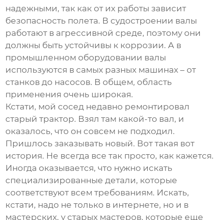
надежными, так как от их работы зависит
безопасность полета. В судостроении валы
работают в агрессивной среде, поэтому они
должны быть устойчивы к коррозии. А в
промышленном оборудовании валы
используются в самых разных машинах – от
станков до насосов. В общем, область
применения очень широкая.
Кстати, мой сосед недавно ремонтировал
старый трактор. Взял там какой-то вал, и
оказалось, что он совсем не подходил.
Пришлось заказывать новый. Вот такая вот
история. Не всегда все так просто, как кажется.
Иногда оказывается, что нужно искать
специализированные детали, которые
соответствуют всем требованиям. Искать,
кстати, надо не только в интернете, но и в
мастерских, у старых мастеров, которые еще