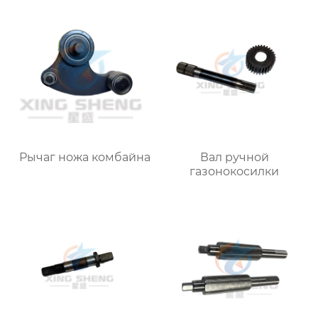
Рычаг ножа комбайна
Вал ручной
газонокосилки