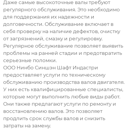
Даже самые высокоточные валы требуют
регулярного обслуживания. Это необходимо
для поддержания их надежности и
долговечности. Обслуживание включает в
себя проверку на наличие дефектов, очистку
от загрязнений, смазку и регулировку.
Регулярное обслуживание позволяет выявить
проблемы на ранней стадии и предотвратить
серьезные поломки.
ООО Нинбо Синшэн Шафт Индастри
предоставляет услуги по техническому
обслуживанию
производства валов двигателя
.
У них есть квалифицированные специалисты,
которые могут выполнить любые виды работ.
Они также предлагают услуги по ремонту и
восстановлению валов. Это позволяет
продлить срок службы валов и снизить
затраты на замену.