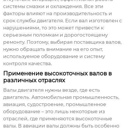
системы смазки и охлаждения. Все эти
факторы влияют на производительность и
срок службы двигателя. Если вал изготовлен с
нарушениями, то это может привести к
серьезным поломкам и дорогостоящему
ремонту. Поэтому, выбирая поставщика валов,
нужно обращать внимание на его опыт,
используемое оборудование и систему
контроля качества.
Применение высокоточных валов в
различных отраслях
Валы двигателя
нужны везде, где есть
двигатель. Автомобильная промышленность,
авиация, судостроение, промышленное
оборудование – это лишь некоторые из
отраслей, где применяются высокоточные
валы. В авиации валы должны быть особенно