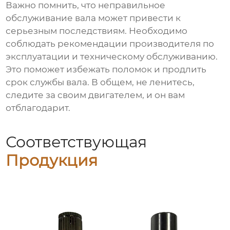
Важно помнить, что неправильное
обслуживание вала может привести к
серьезным последствиям. Необходимо
соблюдать рекомендации производителя по
эксплуатации и техническому обслуживанию.
Это поможет избежать поломок и продлить
срок службы вала. В общем, не ленитесь,
следите за своим двигателем, и он вам
отблагодарит.
Соответствующая
Продукция