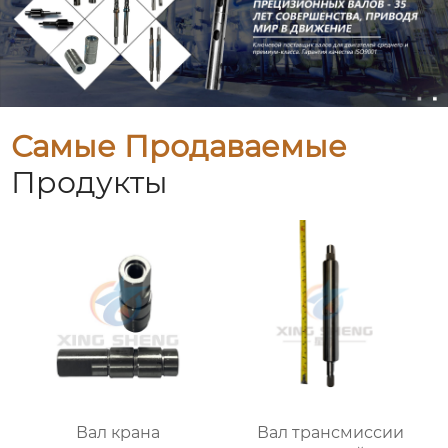
Самые Продаваемые
Продукты
Вал крана
Вал трансмиссии