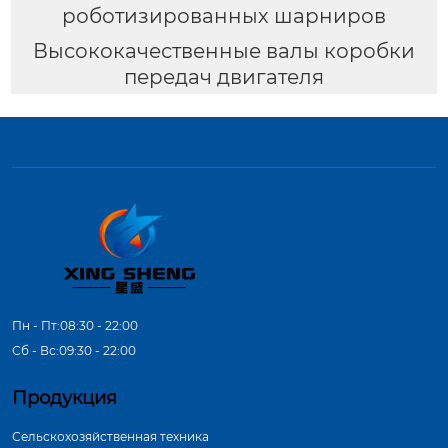
роботизированных шарниров
Высококачественные валы коробки
передач двигателя
Пн - Пт:08:30 - 22:00
Сб - Вс:09:30 - 22:00
Продукция
Сельскохозяйственная техника