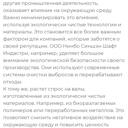
другая промышленная деятельность,
оказывает влияние на окружающую среду.
Важно минимизировать это влияние,
используя экологически чистые технологии и
материалы. Это становится все более важным
фактором для компаний, которые заботятся о
своей репутации. ООО Нинбо Синшэн Шафт
Индастри, например, уделяет большое
внимание экологической безопасности своего
производства. Они используют современные
системы очистки выбросов и перерабатывают
отходы.
К тому же, растет спрос на валы,
изготовленные из экологически чистых
материалов. Например, из биоразлагаемых
полимеров или переработанных металлов. Это
позволяет снизить негативное воздействие на
окружающую среду и повысить ценность