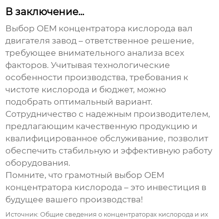
В заключение...
Выбор
ОЕМ концентратора кислорода вал
двигателя завод
– ответственное решение,
требующее внимательного анализа всех
факторов. Учитывая технологические
особенности производства, требования к
чистоте кислорода и бюджет, можно
подобрать оптимальный вариант.
Сотрудничество с надежным производителем,
предлагающим качественную продукцию и
квалифицированное обслуживание, позволит
обеспечить стабильную и эффективную работу
оборудования.
Помните, что грамотный выбор
ОЕМ
концентратора кислорода
– это инвестиция в
будущее вашего производства!
Источник: Общие сведения о концентраторах кислорода и их