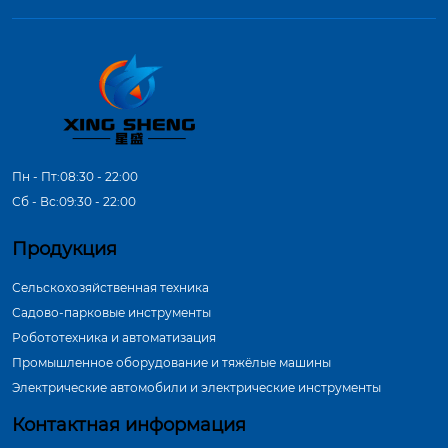
Пн - Пт:08:30 - 22:00
Сб - Вс:09:30 - 22:00
Продукция
Сельскохозяйственная техника
Садово-парковые инструменты
Робототехника и автоматизация
Промышленное оборудование и тяжёлые машины
Электрические автомобили и электрические инструменты
Контактная информация