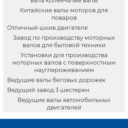
вала коленчатые валы
Китайские валы моторов для
поваров
Отличный шкив двигателя
Завод по производству моторных
валов для бытовой техники
Установки для производства
моторных валов с поверхностным
науглероживанием
Ведущие валы беговых дорожек
Ведущий завод 3 шестерен
Ведущие валы автомобильных
двигателей