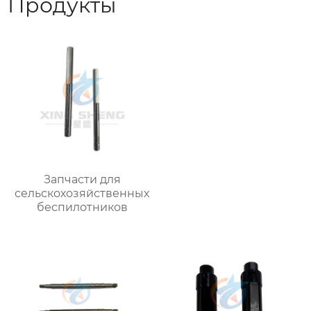
Продукты
Запчасти для
сельскохозяйственных
беспилотников