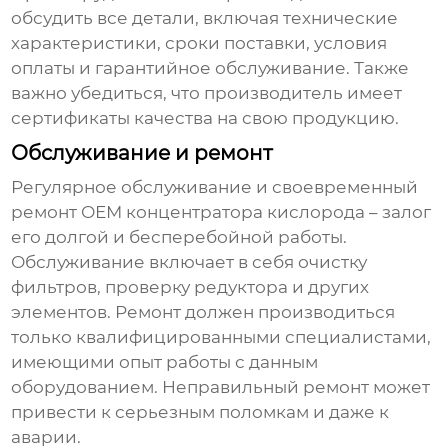
обсудить все детали, включая технические
характеристики, сроки поставки, условия
оплаты и гарантийное обслуживание. Также
важно убедиться, что производитель имеет
сертификаты качества на свою продукцию.
Обслуживание и ремонт
Регулярное обслуживание и своевременный
ремонт
ОЕМ концентратора кислорода
– залог
его долгой и бесперебойной работы.
Обслуживание включает в себя очистку
фильтров, проверку редуктора и других
элементов. Ремонт должен производиться
только квалифицированными специалистами,
имеющими опыт работы с данным
оборудованием. Неправильный ремонт может
привести к серьезным поломкам и даже к
аварии.