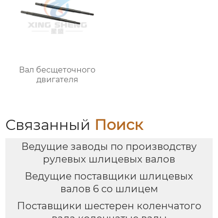
Вал бесщеточного
двигателя
Связанный
Поиск
Ведущие заводы по производству
рулевых шлицевых валов
Ведущие поставщики шлицевых
валов 6 со шлицем
Поставщики шестерен коленчатого