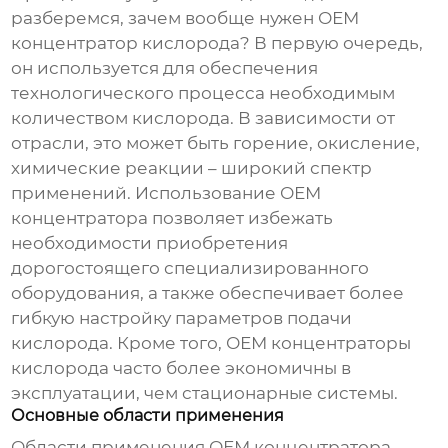
разберемся, зачем вообще нужен
ОЕМ
концентратор кислорода
? В первую очередь,
он используется для обеспечения
технологического процесса необходимым
количеством кислорода. В зависимости от
отрасли, это может быть горение, окисление,
химические реакции – широкий спектр
применений. Использование
ОЕМ
концентратора
позволяет избежать
необходимости приобретения
дорогостоящего специализированного
оборудования, а также обеспечивает более
гибкую настройку параметров подачи
кислорода. Кроме того,
ОЕМ концентраторы
кислорода
часто более экономичны в
эксплуатации, чем стационарные системы.
Основные области применения
Области применения
ОЕМ концентратора