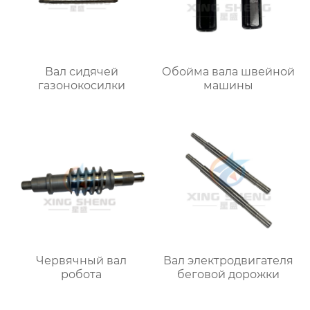
Вал сидячей
Обойма вала швейной
газонокосилки
машины
Червячный вал
Вал электродвигателя
робота
беговой дорожки