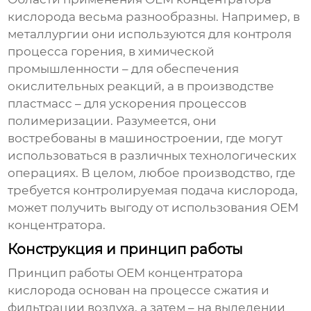
кислорода
весьма разнообразны. Например, в
металлургии они используются для контроля
процесса горения, в химической
промышленности – для обеспечения
окислительных реакций, а в производстве
пластмасс – для ускорения процессов
полимеризации. Разумеется, они
востребованы в машиностроении, где могут
использоваться в различных технологических
операциях. В целом, любое производство, где
требуется контролируемая подача кислорода,
может получить выгоду от использования
ОЕМ
концентратора
.
Конструкция и принцип работы
Принцип работы
ОЕМ концентратора
кислорода
основан на процессе сжатия и
фильтрации воздуха, а затем – на выделении