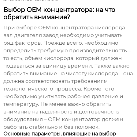
Выбор ОЕМ концентратора: на что
обратить внимание?
При выборе
ОЕМ концентратора кислорода
вал двигателя завод
необходимо учитывать
ряд факторов. Прежде всего, необходимо
определить требуемую производительность –
то есть, объем кислорода, который должен
подаваться за единицу времени. Также важно
обратить внимание на чистоту кислорода – она
должна соответствовать требованиям
технологического процесса. Кроме того,
необходимо учитывать рабочее давление и
температуру. Не менее важно обратить
внимание на надежность и долговечность
оборудования –
ОЕМ концентратор
должен
работать стабильно и без поломок.
Основные параметры, влияющие на выбор