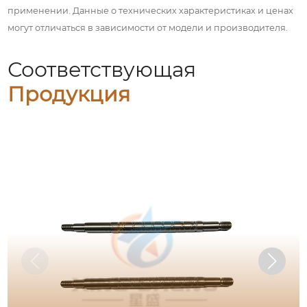
применении. Данные о технических характеристиках и ценах
могут отличаться в зависимости от модели и производителя.
Соответствующая
Продукция