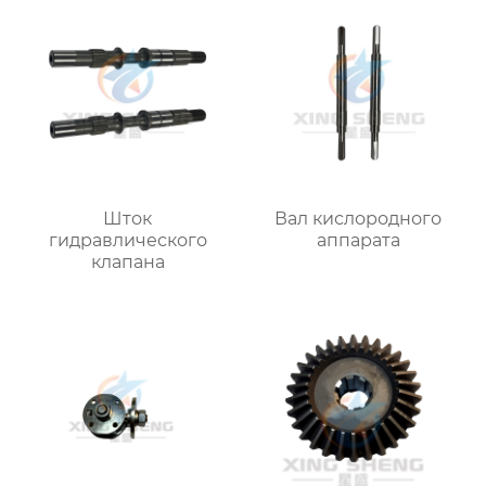
Шток
Вал кислородного
гидравлического
аппарата
клапана