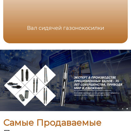
Вал сидячей газонокосилки
Самые Продаваемые