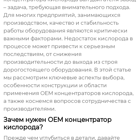
– задача, требующая внимательного подхода.
Для многих предприятий, занимающихся
производством, качество и стабильность
работы оборудования являются критически
важными факторами. Недостаток кислорода в
процессе может привести к серьезным
последствиям, от снижения
производительности до выхода из строя
дорогостоящего оборудования. В этой статье
мы рассмотрим ключевые аспекты выбора,
особенности конструкции и области
применения
ОЕМ концентраторов кислорода
,
а также коснемся вопросов сотрудничества с
производителями.
Зачем нужен ОЕМ концентратор
кислорода?
Прежде чем углубиться в детали, давайте