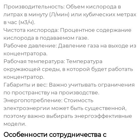
Производительность:
Объем кислорода в
литрах в минуту (Л/мин) или кубических метрах
в час (м3/ч).
Чистота кислорода:
Процентное содержание
кислорода в подаваемом газе.
Рабочее давление:
Давление газа на выходе из
концентратора.
Рабочая температура:
Температура
окружающей среды, в которой будет работать
концентратор.
Габариты и вес:
Важно учитывать ограничения
по пространству на производстве.
Энергопотребление:
Стоимость
электроэнергии может быть существенной,
поэтому важно выбирать энергоэффективные
модели.
Особенности сотрудничества с