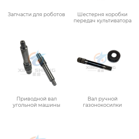
Запчасти для роботов
Шестерня коробки
передач культиватора
Приводной вал
Вал ручной
угольной машины
газонокосилки