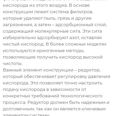
кислорода из этого воздуха. В основе
конструкции лежит система фильтров,
которые удаляют пыль, грязь и другие
загрязнения, а затем – адсорбционный слой,
содержащий молекулярные сита. Эти сита
избирательно адсорбируют азот, оставляя
чистый кислород. В более сложных моделях
используются криогенные методы,
позволяющие получить кислород высокой
чистоты.
Важный элемент конструкции – редуктор,
который обеспечивает регулировку давления
кислорода. Это позволяет точно настроить
подачу кислорода в зависимости от
конкретных требований технологического
процесса. Редуктор должен быть надежным и
долговечным, так как он является ключевым
элементом системы.