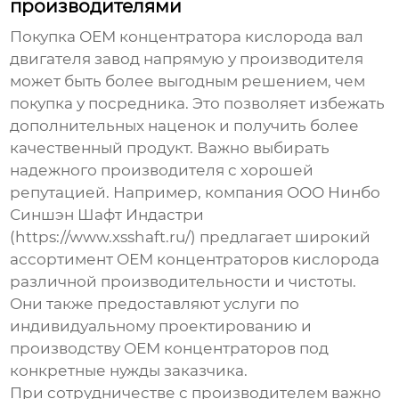
производителями
Покупка
ОЕМ концентратора кислорода вал
двигателя завод
напрямую у производителя
может быть более выгодным решением, чем
покупка у посредника. Это позволяет избежать
дополнительных наценок и получить более
качественный продукт. Важно выбирать
надежного производителя с хорошей
репутацией. Например, компания ООО Нинбо
Синшэн Шафт Индастри
(https://www.xsshaft.ru/) предлагает широкий
ассортимент
ОЕМ концентраторов кислорода
различной производительности и чистоты.
Они также предоставляют услуги по
индивидуальному проектированию и
производству
ОЕМ концентраторов
под
конкретные нужды заказчика.
При сотрудничестве с производителем важно