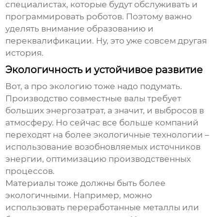
специалистах, которые будут обслуживать и
программировать роботов. Поэтому важно
уделять внимание образованию и
переквалификации. Ну, это уже совсем другая
история.
Экологичность и устойчивое развитие
Вот, а про экологию тоже надо подумать.
Производство
совместные валы
требует
больших энергозатрат, а значит, и выбросов в
атмосферу. Но сейчас все больше компаний
переходят на более экологичные технологии –
использование возобновляемых источников
энергии, оптимизацию производственных
процессов.
Материалы тоже должны быть более
экологичными. Например, можно
использовать переработанные металлы или