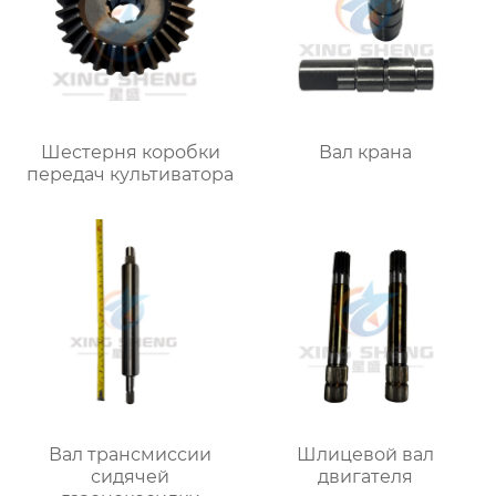
Шестерня коробки
Вал крана
передач культиватора
Вал трансмиссии
Шлицевой вал
сидячей
двигателя