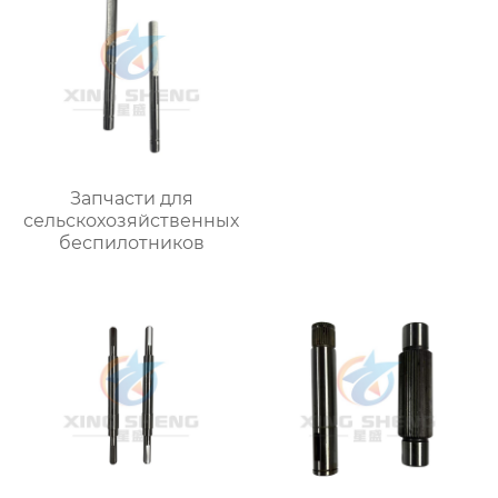
Запчасти для
сельскохозяйственных
беспилотников