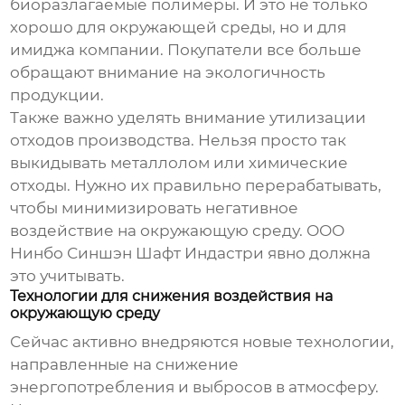
биоразлагаемые полимеры. И это не только
хорошо для окружающей среды, но и для
имиджа компании. Покупатели все больше
обращают внимание на экологичность
продукции.
Также важно уделять внимание утилизации
отходов производства. Нельзя просто так
выкидывать металлолом или химические
отходы. Нужно их правильно перерабатывать,
чтобы минимизировать негативное
воздействие на окружающую среду. ООО
Нинбо Синшэн Шафт Индастри явно должна
это учитывать.
Технологии для снижения воздействия на
окружающую среду
Сейчас активно внедряются новые технологии,
направленные на снижение
энергопотребления и выбросов в атмосферу.