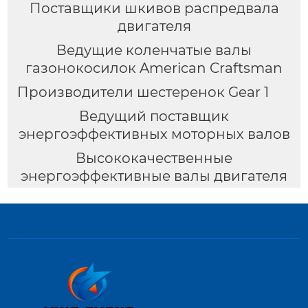
Поставщики шкивов распредвала
двигателя
Ведущие коленчатые валы
газонокосилок American Craftsman
Производители шестеренок Gear 1
Ведущий поставщик
энергоэффективных моторных валов
Высококачественные
энергоэффективные валы двигателя