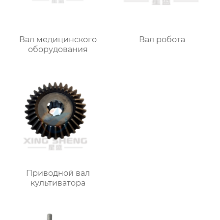
Вал медицинского
Вал робота
оборудования
Приводной вал
культиватора