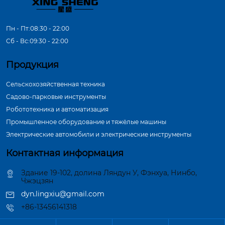
Пн - Пт:08:30 - 22:00
Сб - Вс:09:30 - 22:00
Продукция
Сельскохозяйственная техника
Садово-парковые инструменты
Робототехника и автоматизация
Промышленное оборудование и тяжёлые машины
Электрические автомобили и электрические инструменты
Контактная информация
Здание 19-102, долина Ляндун У, Фэнхуа, Нинбо,
Чжэцзян
dyn.lingxiu@gmail.com
+86-13456141318