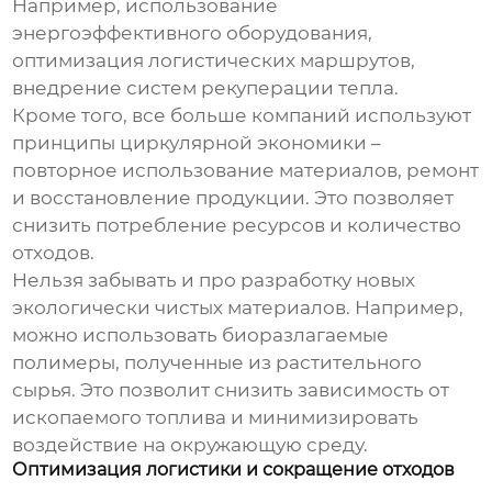
Например, использование
энергоэффективного оборудования,
оптимизация логистических маршрутов,
внедрение систем рекуперации тепла.
Кроме того, все больше компаний используют
принципы циркулярной экономики –
повторное использование материалов, ремонт
и восстановление продукции. Это позволяет
снизить потребление ресурсов и количество
отходов.
Нельзя забывать и про разработку новых
экологически чистых материалов. Например,
можно использовать биоразлагаемые
полимеры, полученные из растительного
сырья. Это позволит снизить зависимость от
ископаемого топлива и минимизировать
воздействие на окружающую среду.
Оптимизация логистики и сокращение отходов