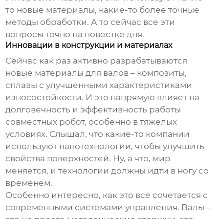
то новые материалы, какие-то более точные
методы обработки. А то сейчас все эти
вопросы точно на повестке дня.
Инновации в конструкции и материалах
Сейчас как раз активно разрабатываются
новые материалы для валов – композиты,
сплавы с улучшенными характеристиками
износостойкости. И это напрямую влияет на
долговечность и эффективность работы
совместных робот
, особенно в тяжелых
условиях. Слышал, что какие-то компании
используют нанотехнологии, чтобы улучшить
свойства поверхностей. Ну, а что, мир
меняется, и технологии должны идти в ногу со
временем.
Особенно интересно, как это все сочетается с
современными системами управления. Валы –