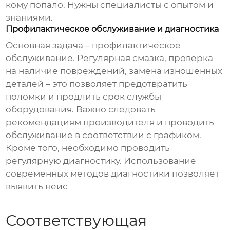
кому попало. Нужны специалисты с опытом и
знаниями.
Профилактическое обслуживание и диагностика
Основная задача – профилактическое
обслуживание. Регулярная смазка, проверка
на наличие повреждений, замена изношенных
деталей – это позволяет предотвратить
поломки и продлить срок службы
оборудования. Важно следовать
рекомендациям производителя и проводить
обслуживание в соответствии с графиком.
Кроме того, необходимо проводить
регулярную диагностику. Использование
современных методов диагностики позволяет
выявить неис
Соответствующая