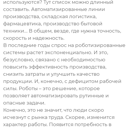
используются? Тут список можно длинный
составить. Автоматизированные линии
производства, складская логистика,
фармацевтика, производство бытовой
техники... В общем, везде, где нужна точность,
скорость и надежность.
В последние годы спрос на роботизированные
системы растет экспоненциально. И это,
безусловно, связано с необходимостью
повысить эффективность производства,
снизить затраты и улучшить качество
продукции. И, конечно, с дефицитом рабочей
силы. Роботы – это решение, которое
позволяет автоматизировать рутинные и
опасные задачи.
Конечно, это не значит, что люди скоро
исчезнут с рынка труда. Скорее, изменится
характер работы. Появится потребность в