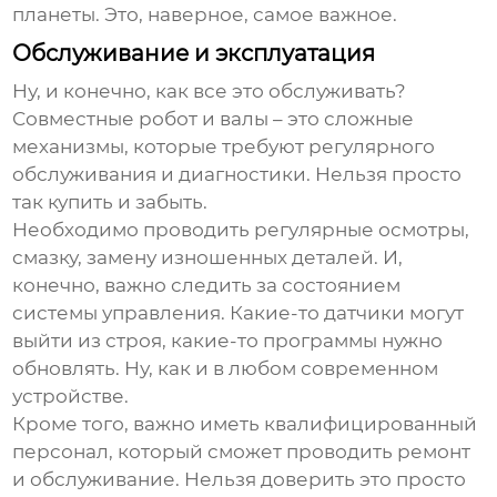
планеты. Это, наверное, самое важное.
Обслуживание и эксплуатация
Ну, и конечно, как все это обслуживать?
Совместные робот
и валы – это сложные
механизмы, которые требуют регулярного
обслуживания и диагностики. Нельзя просто
так купить и забыть.
Необходимо проводить регулярные осмотры,
смазку, замену изношенных деталей. И,
конечно, важно следить за состоянием
системы управления. Какие-то датчики могут
выйти из строя, какие-то программы нужно
обновлять. Ну, как и в любом современном
устройстве.
Кроме того, важно иметь квалифицированный
персонал, который сможет проводить ремонт
и обслуживание. Нельзя доверить это просто