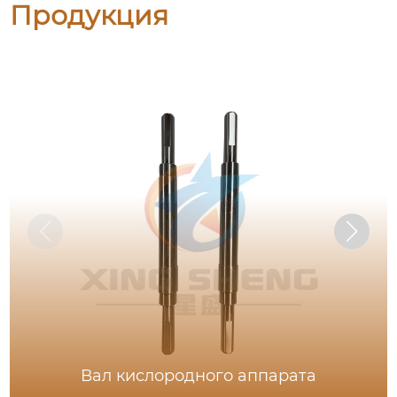
Продукция
Вал кислородного аппарата