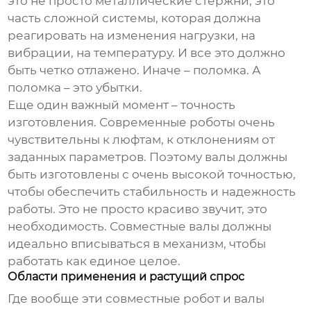
это не просто металлические стержни, это
часть сложной системы, которая должна
реагировать на изменения нагрузки, на
вибрации, на температуру. И все это должно
быть четко отлажено. Иначе – поломка. А
поломка – это убытки.
Еще один важный момент – точность
изготовления. Современные роботы очень
чувствительны к люфтам, к отклонениям от
заданных параметров. Поэтому валы должны
быть изготовлены с очень высокой точностью,
чтобы обеспечить стабильность и надежность
работы. Это не просто красиво звучит, это
необходимость.
Совместные валы
должны
идеально вписываться в механизм, чтобы
работать как единое целое.
Области применения и растущий спрос
Где вообще эти
совместные робот
и валы