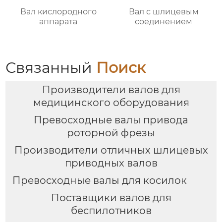
Вал кислородного
Вал с шлицевым
аппарата
соединением
Связанный
Поиск
Производители валов для
медицинского оборудования
Превосходные валы привода
роторной фрезы
Производители отличных шлицевых
приводных валов
Превосходные валы для косилок
Поставщики валов для
беспилотников