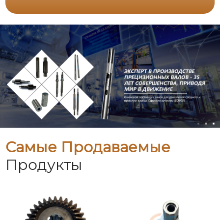
Самые Продаваемые
Продукты