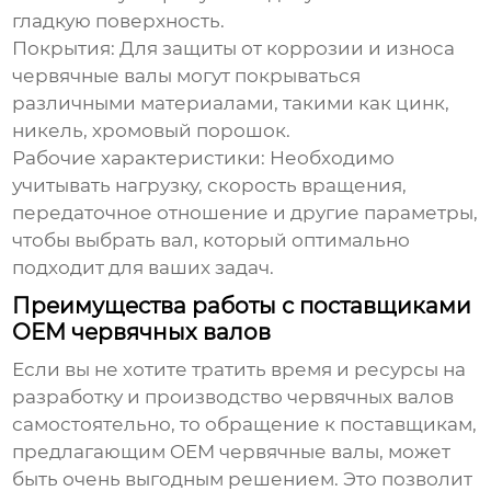
гладкую поверхность.
Покрытия:
Для защиты от коррозии и износа
червячные валы
могут покрываться
различными материалами, такими как цинк,
никель, хромовый порошок.
Рабочие характеристики:
Необходимо
учитывать нагрузку, скорость вращения,
передаточное отношение и другие параметры,
чтобы выбрать вал, который оптимально
подходит для ваших задач.
Преимущества работы с поставщиками
OEM червячных валов
Если вы не хотите тратить время и ресурсы на
разработку и производство
червячных валов
самостоятельно, то обращение к поставщикам,
предлагающим
OEM червячные валы
, может
быть очень выгодным решением. Это позволит