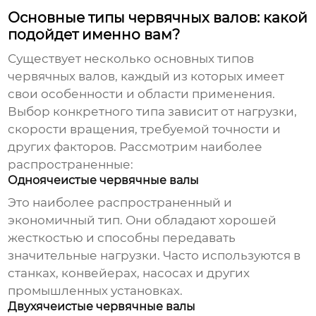
Основные типы червячных валов: какой
подойдет именно вам?
Существует несколько основных типов
червячных валов
, каждый из которых имеет
свои особенности и области применения.
Выбор конкретного типа зависит от нагрузки,
скорости вращения, требуемой точности и
других факторов. Рассмотрим наиболее
распространенные:
Одноячеистые червячные валы
Это наиболее распространенный и
экономичный тип. Они обладают хорошей
жесткостью и способны передавать
значительные нагрузки. Часто используются в
станках, конвейерах, насосах и других
промышленных установках.
Двухячеистые червячные валы