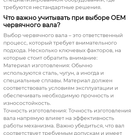
требуются нестандартные решения.
Что важно учитывать при выборе OEM
червячного вала?
Выбор
червячного вала
– это ответственный
процесс, который требует внимательного
подхода. Несколько ключевых факторов, на
которые стоит обратить внимание:
Материал изготовления:
Обычно
используются сталь, чугун, а иногда и
специальные сплавы. Материал должен
соответствовать условиям эксплуатации и
обеспечивать необходимую прочность и
износостойкость.
Точность изготовления:
Точность изготовления
вала напрямую влияет на эффективность
работы механизма. Важно убедиться, что вал
соответствует требуемым допускам и имеет