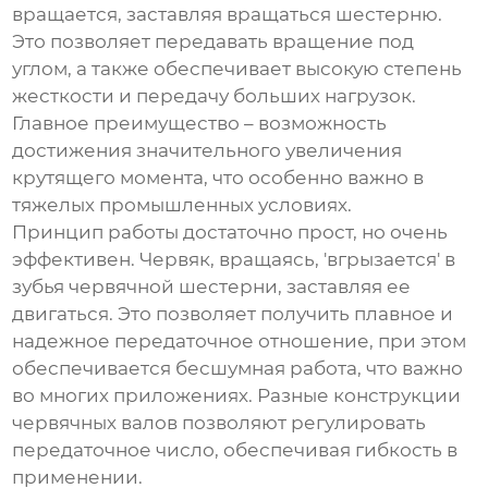
вращается, заставляя вращаться шестерню.
Это позволяет передавать вращение под
углом, а также обеспечивает высокую степень
жесткости и передачу больших нагрузок.
Главное преимущество – возможность
достижения значительного увеличения
крутящего момента, что особенно важно в
тяжелых промышленных условиях.
Принцип работы достаточно прост, но очень
эффективен. Червяк, вращаясь, 'вгрызается' в
зубья червячной шестерни, заставляя ее
двигаться. Это позволяет получить плавное и
надежное передаточное отношение, при этом
обеспечивается бесшумная работа, что важно
во многих приложениях. Разные конструкции
червячных валов
позволяют регулировать
передаточное число, обеспечивая гибкость в
применении.