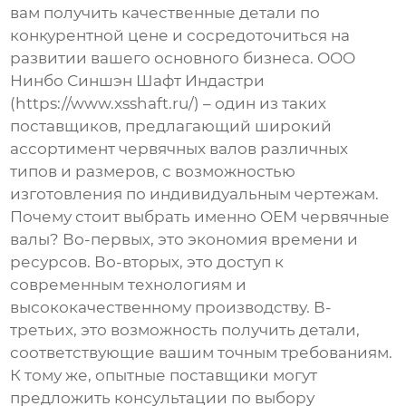
вам получить качественные детали по
конкурентной цене и сосредоточиться на
развитии вашего основного бизнеса. ООО
Нинбо Синшэн Шафт Индастри
(https://www.xsshaft.ru/) – один из таких
поставщиков, предлагающий широкий
ассортимент
червячных валов
различных
типов и размеров, с возможностью
изготовления по индивидуальным чертежам.
Почему стоит выбрать именно
OEM червячные
валы
? Во-первых, это экономия времени и
ресурсов. Во-вторых, это доступ к
современным технологиям и
высококачественному производству. В-
третьих, это возможность получить детали,
соответствующие вашим точным требованиям.
К тому же, опытные поставщики могут
предложить консультации по выбору