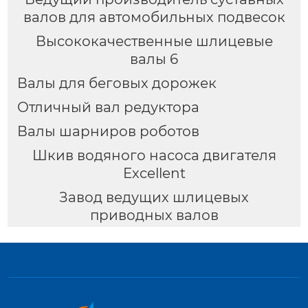
валов для автомобильных подвесок
Высококачественные шлицевые
валы 6
Валы для беговых дорожек
Отличный вал редуктора
Валы шарниров роботов
Шкив водяного насоса двигателя
Excellent
Завод ведущих шлицевых
приводных валов