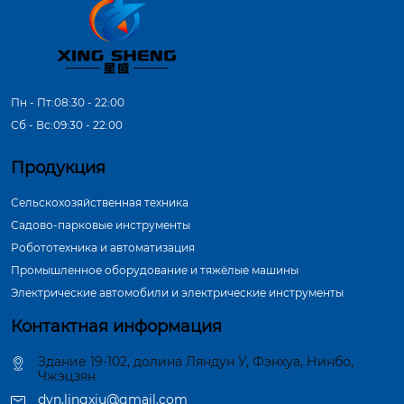
Пн - Пт:08:30 - 22:00
Сб - Вс:09:30 - 22:00
Продукция
Сельскохозяйственная техника
Садово-парковые инструменты
Робототехника и автоматизация
Промышленное оборудование и тяжёлые машины
Электрические автомобили и электрические инструменты
Контактная информация
Здание 19-102, долина Ляндун У, Фэнхуа, Нинбо,
Чжэцзян
dyn.lingxiu@gmail.com