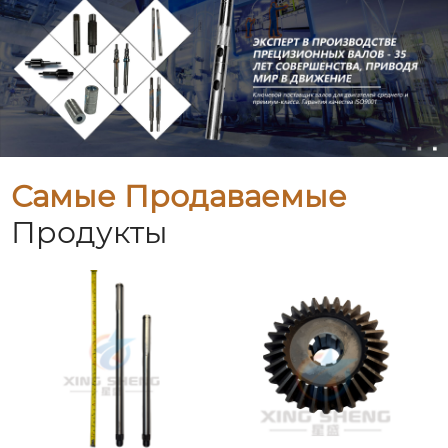
Самые Продаваемые
Продукты