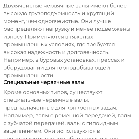
Двухячеистые
червячные валы
имеют более
высокую грузоподъемность и крутящий
момент, чем одноячеистые. Они лучше
распределяют нагрузку и менее подвержены
износу. Применяются в тяжелых
промышленных условиях, где требуется
высокая надежность и долговечность.
Например, в буровых установках, прессах и
оборудовании для горнодобывающей
промышленности.
Специальные червячные валы
Кроме основных типов, существуют
специальные
червячные валы
,
предназначенные для конкретных задач.
Например, валы с ременной передачей, валы
с зубчатой передачей, валы с гипоидным
зацеплением. Они используются в
специализированном оборудовании, где