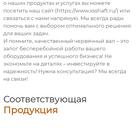
о наших продуктах и услугах вы можете
посетить наш сайт (https://www.xsshaft.ru/) или
связаться с нами напрямую. Мы всегда рады
помочь вам с выбором оптимального решения
для ваших задач.
И помните, качественный
червячный вал
– это
залог бесперебойной работы вашего
оборудования и успешного бизнеса! Не
экономьте на деталях – инвестируйте в
надежность! Нужна консультация? Мы всегда
на связи!
Соответствующая
Продукция