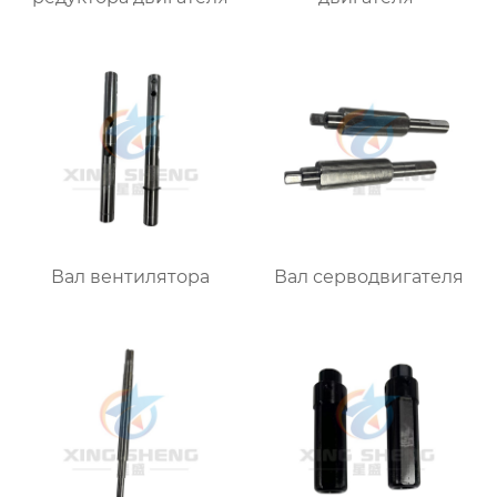
Вал вентилятора
Вал серводвигателя