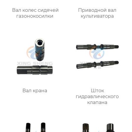
Вал колес сидячей
Приводной вал
газонокосилки
культиватора
Вал крана
Шток
гидравлического
клапана