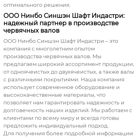
оптимального решения.
ООО Нинбо Синшэн Шафт Индастри:
надежный партнер в производстве
червячных валов
ООО Нинбо Синшэн Шафт Индастри – это
компания с многолетним опытом
производства
червячных валов
. Мы
предлагаем широкий ассортимент продукции,
от одноячеистых до двухячеистых, а также валы
с различными покрытиями. Наша компания
использует современное оборудование и
высококачественные материалы, что
позволяет нам гарантировать надежность и
долговечность наших изделий. Мы работаем с
клиентами по всему миру и всегда готовы
предложить индивидуальный подход.
Для получения более подробной информации