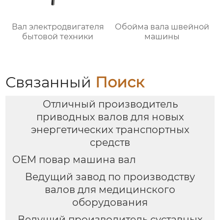
Вал электродвигателя
Обойма вала швейной
бытовой техники
машины
Связанный
Поиск
Отличный производитель
приводных валов для новых
энергетических транспортных
средств
OEM повар машина вал
Ведущий завод по производству
валов для медицинского
оборудования
Ведущий производитель суставных