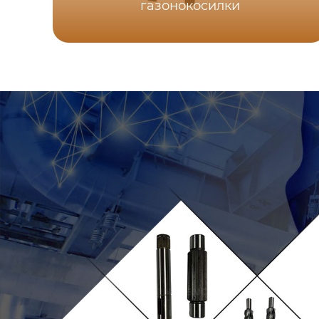
газонокосилки