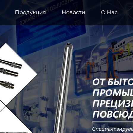
Продукция
Новости
О Hас