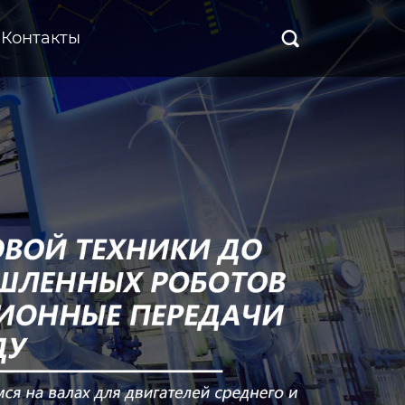
Контакты
