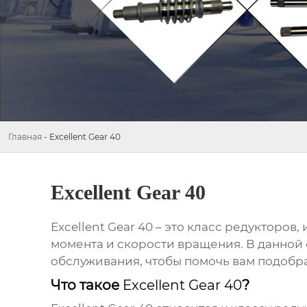
Главная
-
Excellent Gear 40
Excellent Gear 40
Excellent Gear 40
– это класс редукторов
момента и скорости вращения. В данной
обслуживания, чтобы помочь вам подобра
Что такое
Excellent Gear 40
?