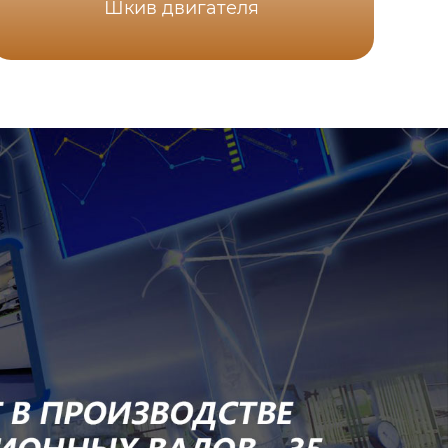
Шкив двигателя