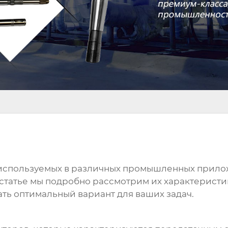
, используемых в различных промышленных прил
 статье мы подробно рассмотрим их характеристи
ть оптимальный вариант для ваших задач.