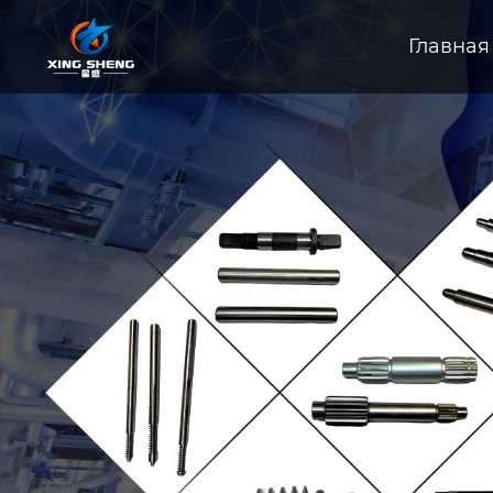
Главная