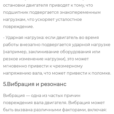
остановки двигателя приводят к тому, что
подшипник подвергается знакопеременным
нагрузкам, что ускоряет усталостное
повреждение.
- Ударная нагрузка: если двигатель во время
работы внезапно подвергается ударной нагрузке
(например, заклинивание оборудования или
резкое изменение нагрузки), это может
мгновенно привести к чрезмерному
напряжению вала, что может привести к поломке.
5.Вибрация и резонанс
Вибрация — одна из частых причин
повреждения вала двигателя. Вибрация может
быть вызвана различными факторами, включая: