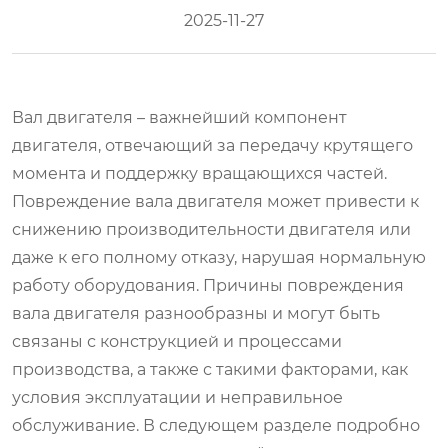
2025-11-27
Вал двигателя – важнейший компонент
двигателя, отвечающий за передачу крутящего
момента и поддержку вращающихся частей.
Повреждение вала двигателя может привести к
снижению производительности двигателя или
даже к его полному отказу, нарушая нормальную
работу оборудования. Причины повреждения
вала двигателя разнообразны и могут быть
связаны с конструкцией и процессами
производства, а также с такими факторами, как
условия эксплуатации и неправильное
обслуживание. В следующем разделе подробно