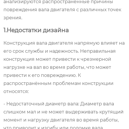
анализируются распространённые причины
повреждения вала двигателя с различных точек
зрения.
1.Недостатки дизайна
Конструкция вала двигателя напрямую влияет на
его срок службы и надежность. Неправильная
конструкция может привести к чрезмерной
нагрузке на вал во время работы, что может
привести к его повреждению. К
распространённым проблемам конструкции
относятся:
- Недостаточный диаметр вала: Диаметр вала
слишком мал и не может выдерживать крутящий
момент и нагрузку двигателя во время работы,
что приводит к изгибу или поломке вала.