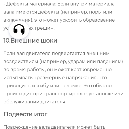
- Дефекты материала: Если внутри материала
вала имеются дефекты (например, поры или
включения), это может ускорить образование
усталостных трещин.
10.Внешние шоки
Если вал двигателя подвергается внешним
воздействиям (например, ударам или падениям)
во время работы, он может кратковременно
испытывать чрезмерные напряжения, что
приводит к изгибу или поломке. Это обычно
происходит при транспортировке, установке или
обслуживании двигателя.
Подвести итог
Повреждение вала двигателя может быть