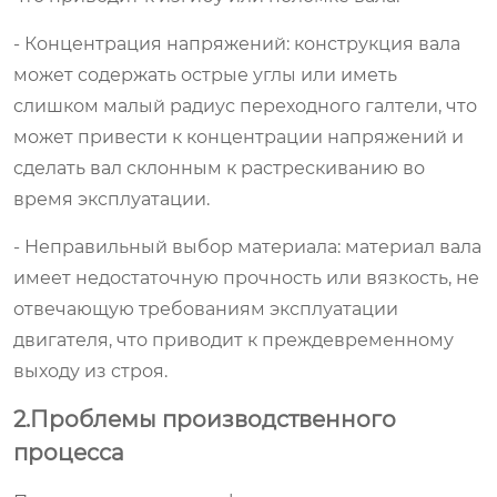
- Концентрация напряжений: конструкция вала
может содержать острые углы или иметь
слишком малый радиус переходного галтели, что
может привести к концентрации напряжений и
сделать вал склонным к растрескиванию во
время эксплуатации.
- Неправильный выбор материала: материал вала
имеет недостаточную прочность или вязкость, не
отвечающую требованиям эксплуатации
двигателя, что приводит к преждевременному
выходу из строя.
2.Проблемы производственного
процесса