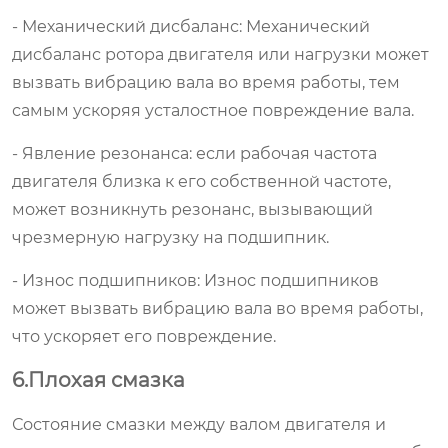
- Механический дисбаланс: Механический
дисбаланс ротора двигателя или нагрузки может
вызвать вибрацию вала во время работы, тем
самым ускоряя усталостное повреждение вала.
- Явление резонанса: если рабочая частота
двигателя близка к его собственной частоте,
может возникнуть резонанс, вызывающий
чрезмерную нагрузку на подшипник.
- Износ подшипников: Износ подшипников
может вызвать вибрацию вала во время работы,
что ускоряет его повреждение.
6.Плохая смазка
Состояние смазки между валом двигателя и