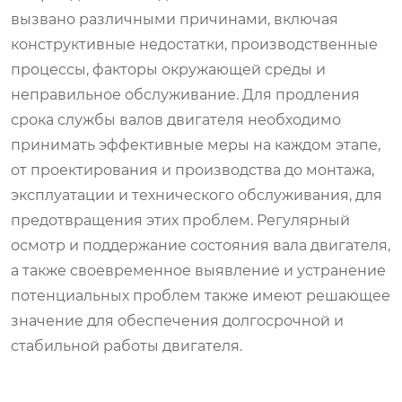
вызвано различными причинами, включая
конструктивные недостатки, производственные
процессы, факторы окружающей среды и
неправильное обслуживание. Для продления
срока службы валов двигателя необходимо
принимать эффективные меры на каждом этапе,
от проектирования и производства до монтажа,
эксплуатации и технического обслуживания, для
предотвращения этих проблем. Регулярный
осмотр и поддержание состояния вала двигателя,
а также своевременное выявление и устранение
потенциальных проблем также имеют решающее
значение для обеспечения долгосрочной и
стабильной работы двигателя.