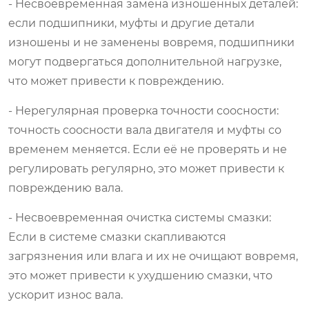
- Несвоевременная замена изношенных деталей:
если подшипники, муфты и другие детали
изношены и не заменены вовремя, подшипники
могут подвергаться дополнительной нагрузке,
что может привести к повреждению.
- Нерегулярная проверка точности соосности:
точность соосности вала двигателя и муфты со
временем меняется. Если её не проверять и не
регулировать регулярно, это может привести к
повреждению вала.
- Несвоевременная очистка системы смазки:
Если в системе смазки скапливаются
загрязнения или влага и их не очищают вовремя,
это может привести к ухудшению смазки, что
ускорит износ вала.