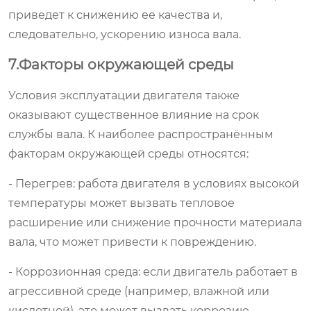
приведет к снижению ее качества и,
следовательно, ускорению износа вала.
7.Факторы окружающей среды
Условия эксплуатации двигателя также
оказывают существенное влияние на срок
службы вала. К наиболее распространённым
факторам окружающей среды относятся:
- Перегрев: работа двигателя в условиях высокой
температуры может вызвать тепловое
расширение или снижение прочности материала
вала, что может привести к повреждению.
- Коррозионная среда: если двигатель работает в
агрессивной среде (например, влажной или
кислотной), это может вызвать коррозию