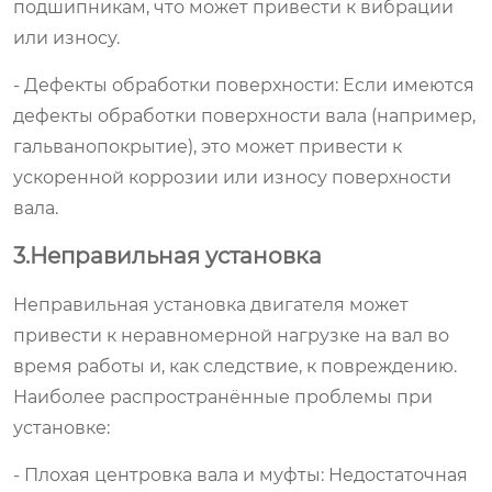
подшипникам, что может привести к вибрации
или износу.
- Дефекты обработки поверхности: Если имеются
дефекты обработки поверхности вала (например,
гальванопокрытие), это может привести к
ускоренной коррозии или износу поверхности
вала.
3.Неправильная установка
Неправильная установка двигателя может
привести к неравномерной нагрузке на вал во
время работы и, как следствие, к повреждению.
Наиболее распространённые проблемы при
установке:
- Плохая центровка вала и муфты: Недостаточная