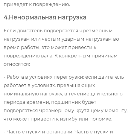
приведет к повреждению.
4.Ненормальная нагрузка
Если двигатель подвергается чрезмерным
нагрузкам или частым ударным нагрузкам во
время работы, это может привести к
повреждению вала. К конкретным причинам
относятся:
- Работа в условиях перегрузки: если двигатель
работает в условиях, превышающих
номинальную нагрузку, в течение длительного
периода времени, подшипник будет
подвергаться чрезмерному крутящему моменту,
что может привести к изгибу или поломке.
- Частые пуски и остановки: Частые пуски и