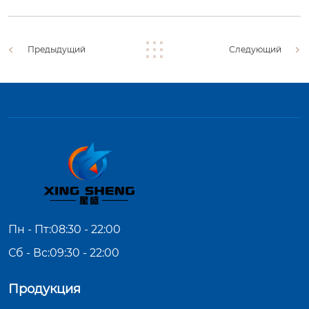
Предыдущий
Следующий
Пн - Пт:08:30 - 22:00
Сб - Вс:09:30 - 22:00
Продукция