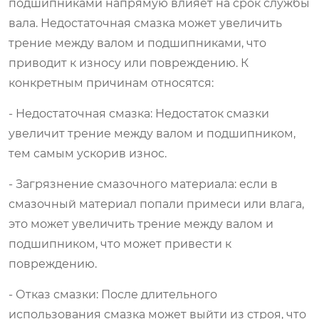
подшипниками напрямую влияет на срок службы
вала. Недостаточная смазка может увеличить
трение между валом и подшипниками, что
приводит к износу или повреждению. К
конкретным причинам относятся:
- Недостаточная смазка: Недостаток смазки
увеличит трение между валом и подшипником,
тем самым ускорив износ.
- Загрязнение смазочного материала: если в
смазочный материал попали примеси или влага,
это может увеличить трение между валом и
подшипником, что может привести к
повреждению.
- Отказ смазки: После длительного
использования смазка может выйти из строя, что