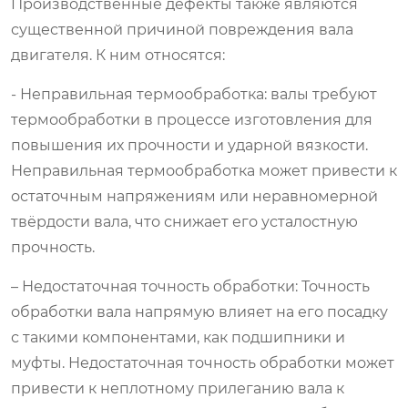
Производственные дефекты также являются
существенной причиной повреждения вала
двигателя. К ним относятся:
- Неправильная термообработка: валы требуют
термообработки в процессе изготовления для
повышения их прочности и ударной вязкости.
Неправильная термообработка может привести к
остаточным напряжениям или неравномерной
твёрдости вала, что снижает его усталостную
прочность.
– Недостаточная точность обработки: Точность
обработки вала напрямую влияет на его посадку
с такими компонентами, как подшипники и
муфты. Недостаточная точность обработки может
привести к неплотному прилеганию вала к