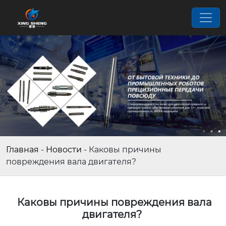
Главная
-
Новости
-
Каковы причины
повреждения вала двигателя?
Каковы причины повреждения вала
двигателя?