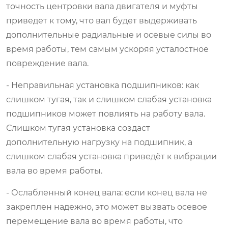
точность центровки вала двигателя и муфты
приведет к тому, что вал будет выдерживать
дополнительные радиальные и осевые силы во
время работы, тем самым ускоряя усталостное
повреждение вала.
- Неправильная установка подшипников: как
слишком тугая, так и слишком слабая установка
подшипников может повлиять на работу вала.
Слишком тугая установка создаст
дополнительную нагрузку на подшипник, а
слишком слабая установка приведёт к вибрации
вала во время работы.
- Ослабленный конец вала: если конец вала не
закреплен надежно, это может вызвать осевое
перемещение вала во время работы, что