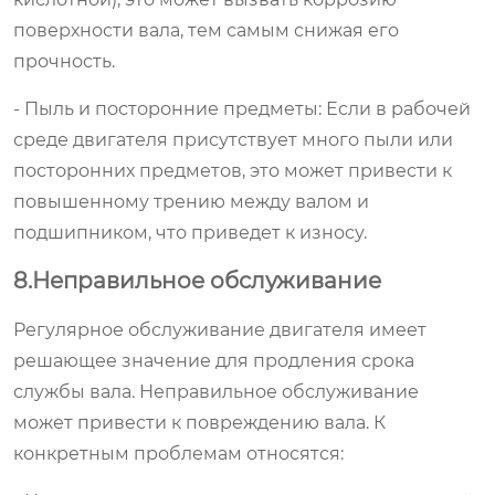
поверхности вала, тем самым снижая его
прочность.
- Пыль и посторонние предметы: Если в рабочей
среде двигателя присутствует много пыли или
посторонних предметов, это может привести к
повышенному трению между валом и
подшипником, что приведет к износу.
8.Неправильное обслуживание
Регулярное обслуживание двигателя имеет
решающее значение для продления срока
службы вала. Неправильное обслуживание
может привести к повреждению вала. К
конкретным проблемам относятся: