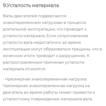
9.Усталость материала
Валы двигателей подвергаются
знакопеременным нагрузкам в процессе
длительной эксплуатации, что приводит к
усталости материала. Если сопротивление
усталости вала недостаточно, во время
эксплуатации могут образоваться трещины, что в
конечном итоге приводит к разрушению. К
распространённым причинам усталости
материала относятся:
- Чрезмерная знакопеременная нагрузка:
Чрезмерная знакопеременная нагрузка на
двигатель во время работы может привести к
усталостному повреждению материала вала.