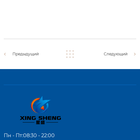
Предыдущий
Следующий
Пн - Пт:08:30 - 22:00