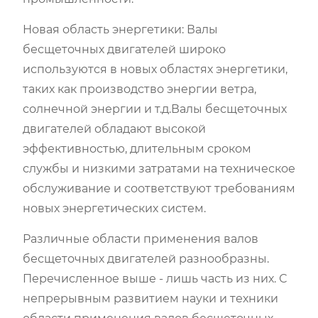
Новая область энергетики: Валы
бесщеточных двигателей широко
используются в новых областях энергетики,
таких как производство энергии ветра,
солнечной энергии и т.д.Валы бесщеточных
двигателей обладают высокой
эффективностью, длительным сроком
службы и низкими затратами на техническое
обслуживание и соответствуют требованиям
новых энергетических систем.
Различные области применения валов
бесщеточных двигателей разнообразны.
Перечисленное выше - лишь часть из них. С
непрерывным развитием науки и техники