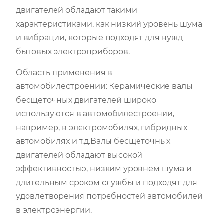
двигателей обладают такими
характеристиками, как низкий уровень шума
и вибрации, которые подходят для нужд
бытовых электроприборов.
Область применения в
автомобилестроении: Керамические валы
бесщеточных двигателей широко
используются в автомобилестроении,
например, в электромобилях, гибридных
автомобилях и т.д.Валы бесщеточных
двигателей обладают высокой
эффективностью, низким уровнем шума и
длительным сроком службы и подходят для
удовлетворения потребностей автомобилей
в электроэнергии.