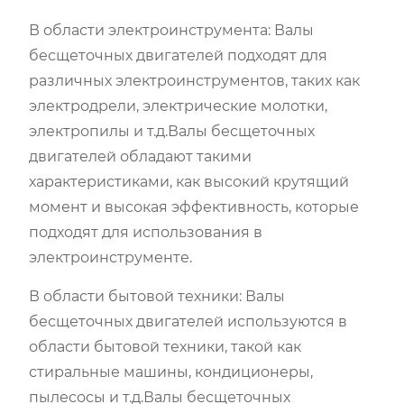
В области электроинструмента: Валы
бесщеточных двигателей подходят для
различных электроинструментов, таких как
электродрели, электрические молотки,
электропилы и т.д.Валы бесщеточных
двигателей обладают такими
характеристиками, как высокий крутящий
момент и высокая эффективность, которые
подходят для использования в
электроинструменте.
В области бытовой техники: Валы
бесщеточных двигателей используются в
области бытовой техники, такой как
стиральные машины, кондиционеры,
пылесосы и т.д.Валы бесщеточных