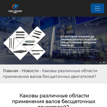
Главная
-
Новости
-
Каковы различные области
применения валов бесщеточных двигателей?
Каковы различные области
применения валов бесщеточных