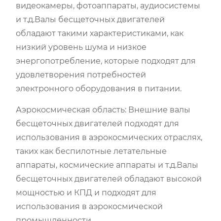
видеокамеры, фотоаппараты, аудиосистемы
и т.д.Валы бесщеточных двигателей
обладают такими характеристиками, как
низкий уровень шума и низкое
энергопотребление, которые подходят для
удовлетворения потребностей
электронного оборудования в питании.
Аэрокосмическая область: Внешние валы
бесщеточных двигателей подходят для
использования в аэрокосмических отраслях,
таких как беспилотные летательные
аппараты, космические аппараты и т.д.Валы
бесщеточных двигателей обладают высокой
мощностью и КПД и подходят для
использования в аэрокосмической
промышленности.