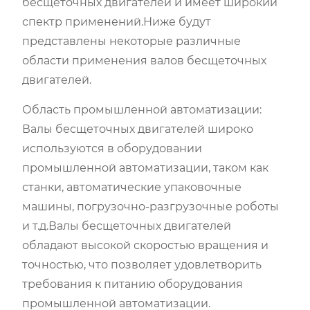
бесщеточных двигателей и имеет широкий
спектр применений.Ниже будут
представлены некоторые различные
области применения валов бесщеточных
двигателей.
Область промышленной автоматизации:
Валы бесщеточных двигателей широко
используются в оборудовании
промышленной автоматизации, таком как
станки, автоматические упаковочные
машины, погрузочно-разгрузочные роботы
и т.д.Валы бесщеточных двигателей
обладают высокой скоростью вращения и
точностью, что позволяет удовлетворить
требования к питанию оборудования
промышленной автоматизации.