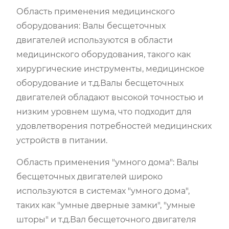
Область применения медицинского
оборудования: Валы бесщеточных
двигателей используются в области
медицинского оборудования, такого как
хирургические инструменты, медицинское
оборудование и т.д.Валы бесщеточных
двигателей обладают высокой точностью и
низким уровнем шума, что подходит для
удовлетворения потребностей медицинских
устройств в питании.
Область применения "умного дома": Валы
бесщеточных двигателей широко
используются в системах "умного дома",
таких как "умные дверные замки", "умные
шторы" и т.д.Вал бесщеточного двигателя