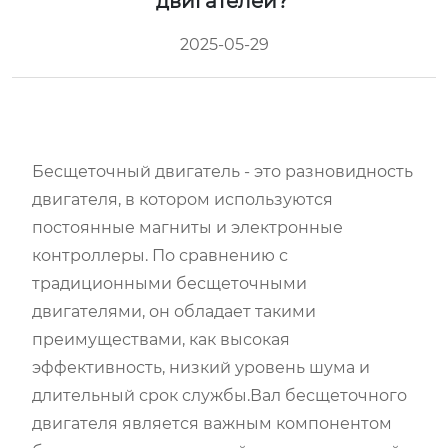
двигателей?
2025-05-29
Бесщеточный двигатель - это разновидность
двигателя, в котором используются
постоянные магниты и электронные
контроллеры. По сравнению с
традиционными бесщеточными
двигателями, он обладает такими
преимуществами, как высокая
эффективность, низкий уровень шума и
длительный срок службы.Вал бесщеточного
двигателя является важным компонентом