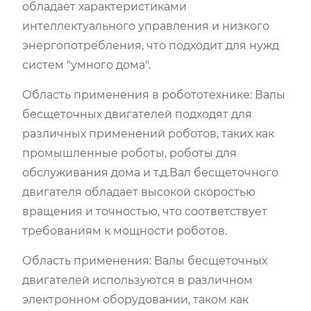
обладает характеристиками
интеллектуального управления и низкого
энергопотребления, что подходит для нужд
систем "умного дома".
Область применения в робототехнике: Валы
бесщеточных двигателей подходят для
различных применений роботов, таких как
промышленные роботы, роботы для
обслуживания дома и т.д.Вал бесщеточного
двигателя обладает высокой скоростью
вращения и точностью, что соответствует
требованиям к мощности роботов.
Область применения: Валы бесщеточных
двигателей используются в различном
электронном оборудовании, таком как