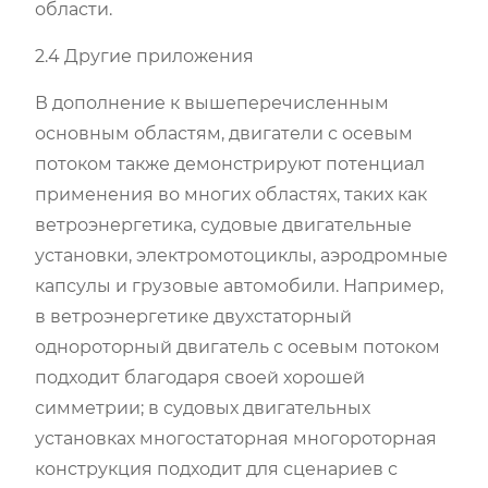
области.
2.4 Другие приложения
В дополнение к вышеперечисленным
основным областям, двигатели с осевым
потоком также демонстрируют потенциал
применения во многих областях, таких как
ветроэнергетика, судовые двигательные
установки, электромотоциклы, аэродромные
капсулы и грузовые автомобили. Например,
в ветроэнергетике двухстаторный
однороторный двигатель с осевым потоком
подходит благодаря своей хорошей
симметрии; в судовых двигательных
установках многостаторная многороторная
конструкция подходит для сценариев с