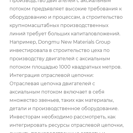
Производство двигателей с аксиальным
потоком предъявляет высокие требования к
оборудованию и процессам, а строительство
крупномасштабных производственных
линий требует больших капиталовложений.
Например, Dongmu New Materials Group
инвестировала в строительство цеха по
производству двигателей с аксиальным
потоком площадью 1000 квадратных метров.
Интеграция отраслевой цепочки:
Отраслевая цепочка двигателей с
аксиальным потоком включает в себя
множество звеньев, таких как материалы,
детали и производственное оборудование.
Инвесторам необходимо рассмотреть, как
интегрировать ресурсы отраслевой цепочки,