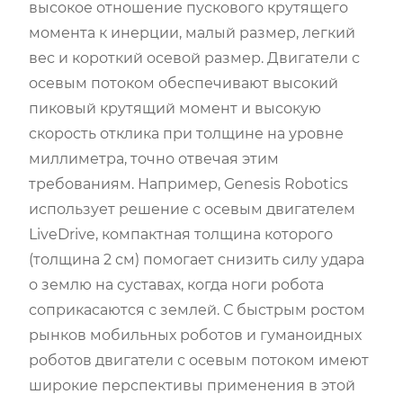
высокое отношение пускового крутящего
момента к инерции, малый размер, легкий
вес и короткий осевой размер. Двигатели с
осевым потоком обеспечивают высокий
пиковый крутящий момент и высокую
скорость отклика при толщине на уровне
миллиметра, точно отвечая этим
требованиям. Например, Genesis Robotics
использует решение с осевым двигателем
LiveDrive, компактная толщина которого
(толщина 2 см) помогает снизить силу удара
о землю на суставах, когда ноги робота
соприкасаются с землей. С быстрым ростом
рынков мобильных роботов и гуманоидных
роботов двигатели с осевым потоком имеют
широкие перспективы применения в этой