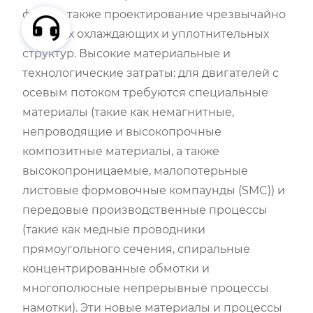
фазы, а также проектирование чрезвычайно
сложных охлаждающих и уплотнительных
структур. Высокие материальные и
технологические затраты: для двигателей с
осевым потоком требуются специальные
материалы (такие как немагнитные,
непроводящие и высокопрочные
композитные материалы, а также
высокопроницаемые, малопотерьные
листовые формовочные компаунды (SMC)) и
передовые производственные процессы
(такие как медные проводники
прямоугольного сечения, спиральные
концентрированные обмотки и
многополюсные непрерывные процессы
намотки). Эти новые материалы и процессы