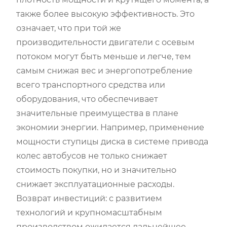
также более высокую эффективность. Это
означает, что при той же
производительности двигатели с осевым
потоком могут быть меньше и легче, тем
самым снижая вес и энергопотребление
всего транспортного средства или
оборудования, что обеспечивает
значительные преимущества в плане
экономии энергии. Например, применение
мощности ступицы диска в системе привода
колес автобусов не только снижает
стоимость покупки, но и значительно
снижает эксплуатационные расходы.
Возврат инвестиций: с развитием
технологий и крупномасштабным
производством ожидается дальнейшее