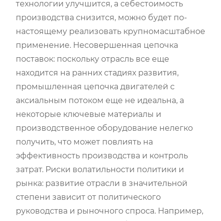
технологии улучшится, а себестоимость
производства снизится, можно будет по-
настоящему реализовать крупномасштабное
применение. Несовершенная цепочка
поставок: поскольку отрасль все еще
находится на ранних стадиях развития,
промышленная цепочка двигателей с
аксиальным потоком еще не идеальна, а
некоторые ключевые материалы и
производственное оборудование нелегко
получить, что может повлиять на
эффективность производства и контроль
затрат. Риски волатильности политики и
рынка: развитие отрасли в значительной
степени зависит от политического
руководства и рыночного спроса. Например,