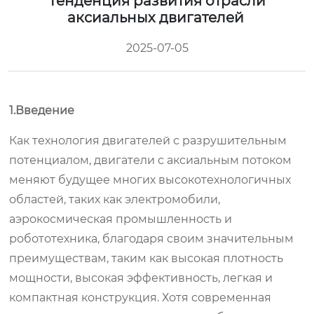
Тенденция развития отрасли
аксиальных двигателей
2025-07-05
1.Введение
Как технология двигателей с разрушительным
потенциалом, двигатели с аксиальным потоком
меняют будущее многих высокотехнологичных
областей, таких как электромобили,
аэрокосмическая промышленность и
робототехника, благодаря своим значительным
преимуществам, таким как высокая плотность
мощности, высокая эффективность, легкая и
компактная конструкция. Хотя современная