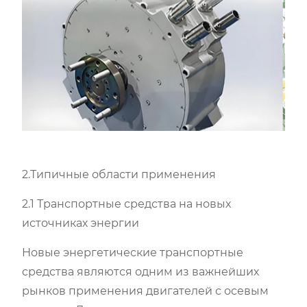
2.Типичные области применения
2.1 Транспортные средства на новых
источниках энергии
Новые энергетические транспортные
средства являются одним из важнейших
рынков применения двигателей с осевым