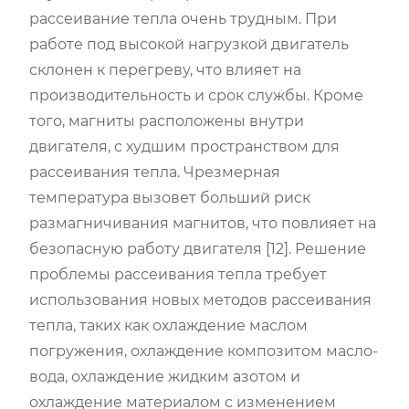
рассеивание тепла очень трудным. При
работе под высокой нагрузкой двигатель
склонен к перегреву, что влияет на
производительность и срок службы. Кроме
того, магниты расположены внутри
двигателя, с худшим пространством для
рассеивания тепла. Чрезмерная
температура вызовет больший риск
размагничивания магнитов, что повлияет на
безопасную работу двигателя [12]. Решение
проблемы рассеивания тепла требует
использования новых методов рассеивания
тепла, таких как охлаждение маслом
погружения, охлаждение композитом масло-
вода, охлаждение жидким азотом и
охлаждение материалом с изменением