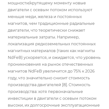
мощности/крутящему моменту новые
двигатели с осевым потоком используют
меньше меди, железа и постоянных
магнитов, чем традиционные радиальные
двигатели, что теоретически снижает
материальные затраты. Например,
локализация редкоземельных постоянных
магнитных материалов (таких как магниты
NdFeB) ускоряется, и ожидается, что уровень
проникновения на рынок отечественных
магнитов NdFeB увеличится до 75% к 2026
году, что значительно снизит стоимость
производства двигателей [8]. Стоимость
производства: хотя первоначальные
инвестиции в двигатели с осевым потоком
высоки, их долгосрочные эксплуатационные