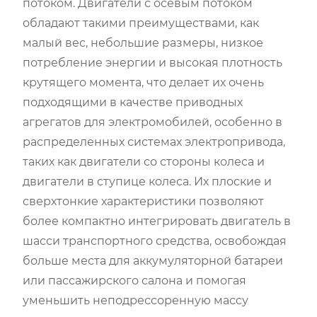
потоком. Двигатели с осевым потоком
обладают такими преимуществами, как
малый вес, небольшие размеры, низкое
потребление энергии и высокая плотность
крутящего момента, что делает их очень
подходящими в качестве приводных
агрегатов для электромобилей, особенно в
распределенных системах электропривода,
таких как двигатели со стороны колеса и
двигатели в ступице колеса. Их плоские и
сверхтонкие характеристики позволяют
более компактно интегрировать двигатель в
шасси транспортного средства, освобождая
больше места для аккумуляторной батареи
или пассажирского салона и помогая
уменьшить неподрессоренную массу