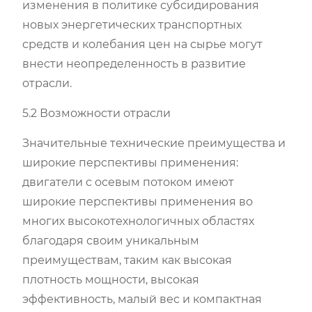
изменения в политике субсидирования
новых энергетических транспортных
средств и колебания цен на сырье могут
внести неопределенность в развитие
отрасли.
5.2 Возможности отрасли
Значительные технические преимущества и
широкие перспективы применения:
двигатели с осевым потоком имеют
широкие перспективы применения во
многих высокотехнологичных областях
благодаря своим уникальным
преимуществам, таким как высокая
плотность мощности, высокая
эффективность, малый вес и компактная