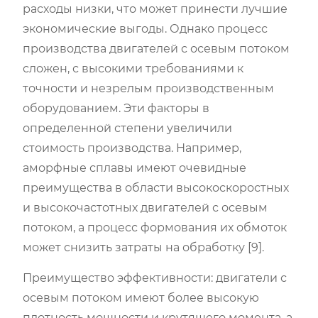
расходы низки, что может принести лучшие
экономические выгоды. Однако процесс
производства двигателей с осевым потоком
сложен, с высокими требованиями к
точности и незрелым производственным
оборудованием. Эти факторы в
определенной степени увеличили
стоимость производства. Например,
аморфные сплавы имеют очевидные
преимущества в области высокоскоростных
и высокочастотных двигателей с осевым
потоком, а процесс формования их обмоток
может снизить затраты на обработку [9].
Преимущество эффективности: двигатели с
осевым потоком имеют более высокую
плотность мощности и крутящего момента, а