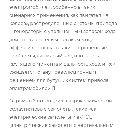
электромобилей, особенно в таких
сценариях применения, как двигатели в
колесах, распределенные системы привода
и генераторы с увеличенным запасом хода,
двигатели с осевым потоком могут
эффективно решать такие нерешенные
проблемы, как малый вес, плотность
крутящего момента и дальность хода, и, как
ожидается, станут революционным
решением для будущих систем привода
электромобилей [1].
Огромный потенциал в аэрокосмической
области: новые самолеты, такие как
электрические самолеты и eVTOL
(электрические самолеты с вертикальным