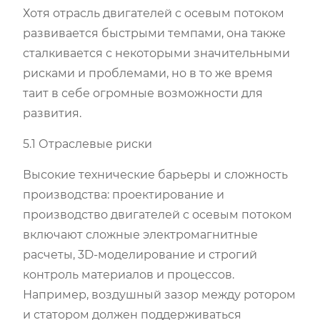
Хотя отрасль двигателей с осевым потоком
развивается быстрыми темпами, она также
сталкивается с некоторыми значительными
рисками и проблемами, но в то же время
таит в себе огромные возможности для
развития.
5.1 Отраслевые риски
Высокие технические барьеры и сложность
производства: проектирование и
производство двигателей с осевым потоком
включают сложные электромагнитные
расчеты, 3D-моделирование и строгий
контроль материалов и процессов.
Например, воздушный зазор между ротором
и статором должен поддерживаться