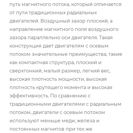
путь магнитного потока, который отличается
от пути традиционных радиальных
двигателей. Воздушный зазор плоский, а
направление магнитного поля воздушного
зазора параллельно оси двигателя. Такая
конструкция дает двигателям с осевым
потоком значительные преимущества, такие
как компактная структура, плоский и
сверхтонкий, малый размер, легкий вес,
высокая плотность мощности, высокая
плотность крутящего момента и высокая
эффективность. По сравнению с
традиционными двигателями с радиальным
потоком, двигатели с осевым потоком
используют меньше меди, железа и
постоянных магнитов при тех же