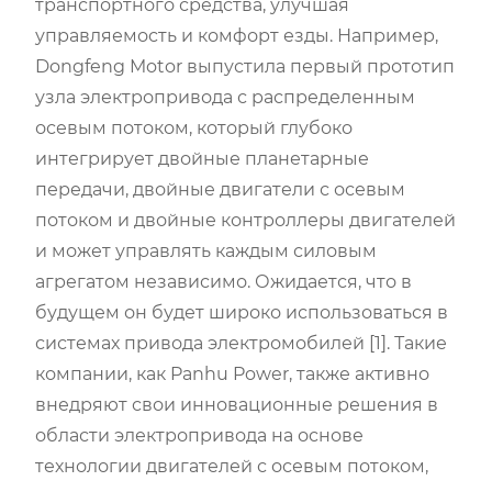
транспортного средства, улучшая
управляемость и комфорт езды. Например,
Dongfeng Motor выпустила первый прототип
узла электропривода с распределенным
осевым потоком, который глубоко
интегрирует двойные планетарные
передачи, двойные двигатели с осевым
потоком и двойные контроллеры двигателей
и может управлять каждым силовым
агрегатом независимо. Ожидается, что в
будущем он будет широко использоваться в
системах привода электромобилей [1]. Такие
компании, как Panhu Power, также активно
внедряют свои инновационные решения в
области электропривода на основе
технологии двигателей с осевым потоком,