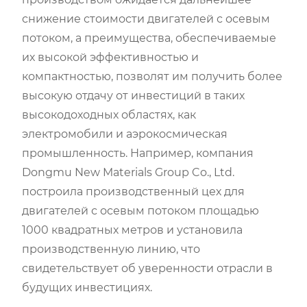
снижение стоимости двигателей с осевым
потоком, а преимущества, обеспечиваемые
их высокой эффективностью и
компактностью, позволят им получить более
высокую отдачу от инвестиций в таких
высокодоходных областях, как
электромобили и аэрокосмическая
промышленность. Например, компания
Dongmu New Materials Group Co., Ltd.
построила производственный цех для
двигателей с осевым потоком площадью
1000 квадратных метров и установила
производственную линию, что
свидетельствует об уверенности отрасли в
будущих инвестициях.