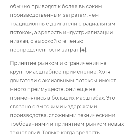
обычно приводят к более высоким
производственным затратам, чем
традиционные двигатели с радиальным
потоком, а зрелость индустриализации
низкая, с высокой степенью
неопределенности затрат [4].
Принятие рынком и ограничения на
крупномасштабное применение: Хотя
двигатели с аксиальным потоком имеют
много преимуществ, они еще не
применялись в больших масштабах. Это
связано с высокими издержками
производства, сложными техническими
требованиями и принятием рынком новых
технологий. Только когда зрелость