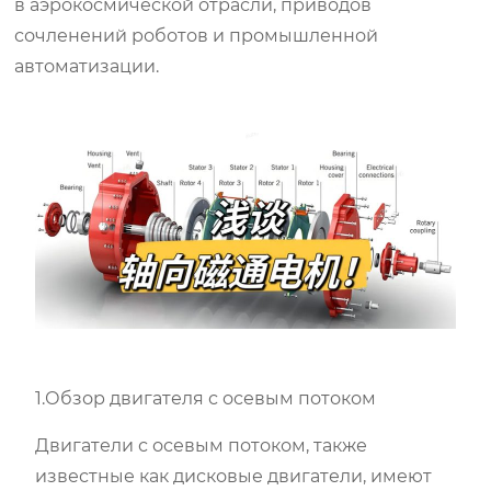
в аэрокосмической отрасли, приводов
сочленений роботов и промышленной
автоматизации.
1.Обзор двигателя с осевым потоком
Двигатели с осевым потоком, также
известные как дисковые двигатели, имеют