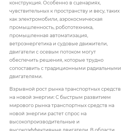
конструкция. Особенно в сценариях,
чувствительных к пространству и весу, таких
как электромобили, аэрокосмическая
промышленность, робототехника,
промышленная автоматизация,
ветроэнергетика и судовые движители,
двигатели с осевым потоком могут
обеспечить решения, которые трудно
сопоставить с традиционными радиальными
двигателями.
Взрывной рост рынка транспортных средств
на новой энергии: С быстрым развитием
мирового рынка транспортных средств на
новой энергии растет спрос на
высокопроизводительные и
высокоэффективные двигатели. В области