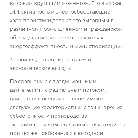
высоким крутящим моментом. Его высокая
эффективность и энергосберегающие
характеристики делают его выгодным в
различном промышленном и гражданском
оборудовании, которое стремится к
энергоэффективности и миниатюризации.
3.Производственные затраты и
экономические выгоды
По сравнению с традиционными
двигателями с радиальным потоком,
двигатели с осевым потоком имеют
следующие характеристики с точки зрения
себестоимости производства и
экономических выгод: Стоимость материала:
при тех же требованиях к выходной