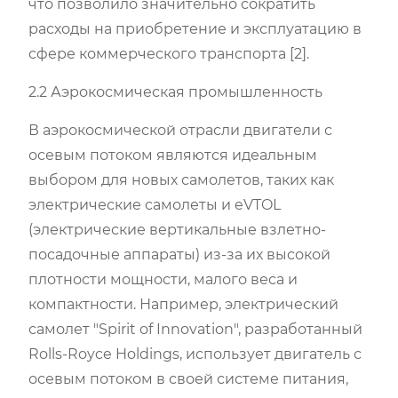
что позволило значительно сократить
расходы на приобретение и эксплуатацию в
сфере коммерческого транспорта [2].
2.2 Аэрокосмическая промышленность
В аэрокосмической отрасли двигатели с
осевым потоком являются идеальным
выбором для новых самолетов, таких как
электрические самолеты и eVTOL
(электрические вертикальные взлетно-
посадочные аппараты) из-за их высокой
плотности мощности, малого веса и
компактности. Например, электрический
самолет "Spirit of Innovation", разработанный
Rolls-Royce Holdings, использует двигатель с
осевым потоком в своей системе питания,