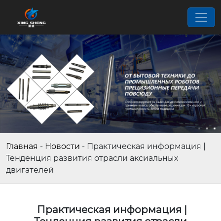
Главная
-
Новости
-
Практическая информация |
Тенденция развития отрасли аксиальных
двигателей
Практическая информация |