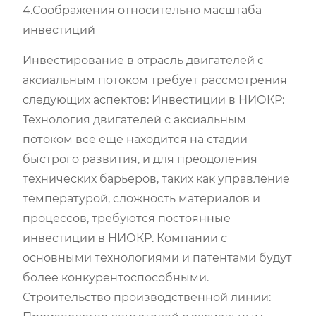
4.Соображения относительно масштаба
инвестиций
Инвестирование в отрасль двигателей с
аксиальным потоком требует рассмотрения
следующих аспектов: Инвестиции в НИОКР:
Технология двигателей с аксиальным
потоком все еще находится на стадии
быстрого развития, и для преодоления
технических барьеров, таких как управление
температурой, сложность материалов и
процессов, требуются постоянные
инвестиции в НИОКР. Компании с
основными технологиями и патентами будут
более конкурентоспособными.
Строительство производственной линии: