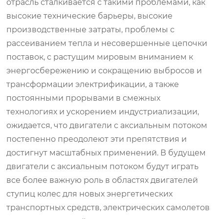
отрасль сталкивается с такими проблемами, как
высокие технические барьеры, высокие
производственные затраты, проблемы с
рассеиванием тепла и несовершенные цепочки
поставок, с растущим мировым вниманием к
энергосбережению и сокращению выбросов и
трансформации электрификации, а также
постоянными прорывами в смежных
технологиях и ускорением индустриализации,
ожидается, что двигатели с аксиальным потоком
постепенно преодолеют эти препятствия и
достигнут масштабных применений. В будущем
двигатели с аксиальным потоком будут играть
все более важную роль в областях двигателей
ступиц колес для новых энергетических
транспортных средств, электрических самолетов