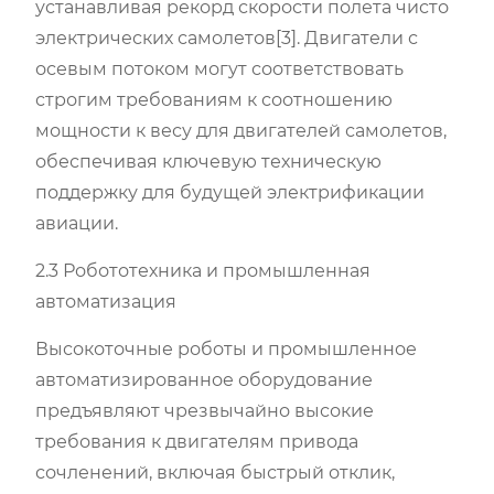
устанавливая рекорд скорости полета чисто
электрических самолетов[3]. Двигатели с
осевым потоком могут соответствовать
строгим требованиям к соотношению
мощности к весу для двигателей самолетов,
обеспечивая ключевую техническую
поддержку для будущей электрификации
авиации.
2.3 Робототехника и промышленная
автоматизация
Высокоточные роботы и промышленное
автоматизированное оборудование
предъявляют чрезвычайно высокие
требования к двигателям привода
сочленений, включая быстрый отклик,