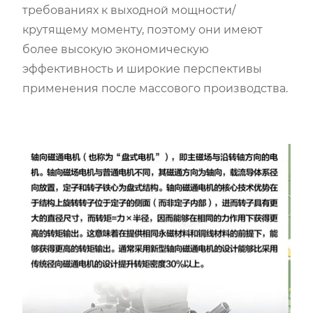
требованиях к выходной мощности/
крутящему моменту, поэтому они имеют
более высокую экономическую
эффективность и широкие перспективы
применения после массового производства.