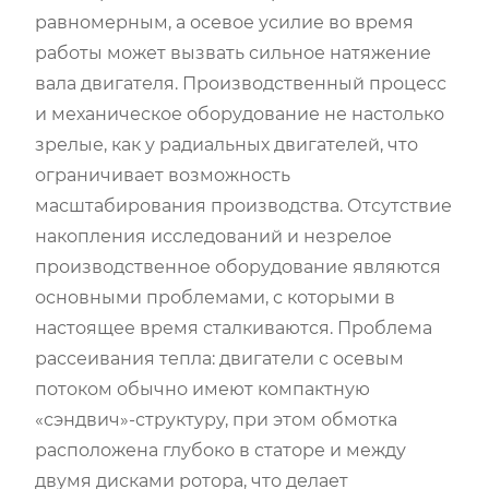
равномерным, а осевое усилие во время
работы может вызвать сильное натяжение
вала двигателя. Производственный процесс
и механическое оборудование не настолько
зрелые, как у радиальных двигателей, что
ограничивает возможность
масштабирования производства. Отсутствие
накопления исследований и незрелое
производственное оборудование являются
основными проблемами, с которыми в
настоящее время сталкиваются. Проблема
рассеивания тепла: двигатели с осевым
потоком обычно имеют компактную
«сэндвич»-структуру, при этом обмотка
расположена глубоко в статоре и между
двумя дисками ротора, что делает