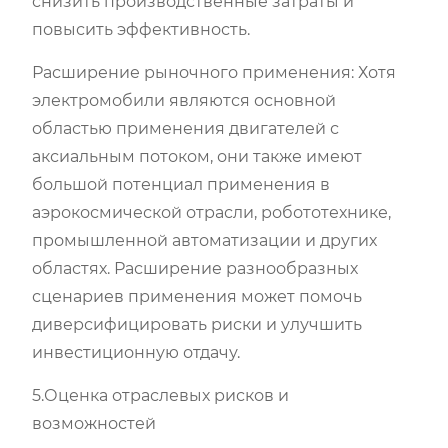
снизить производственные затраты и
повысить эффективность.
Расширение рыночного применения: Хотя
электромобили являются основной
областью применения двигателей с
аксиальным потоком, они также имеют
большой потенциал применения в
аэрокосмической отрасли, робототехнике,
промышленной автоматизации и других
областях. Расширение разнообразных
сценариев применения может помочь
диверсифицировать риски и улучшить
инвестиционную отдачу.
5.Оценка отраслевых рисков и
возможностей