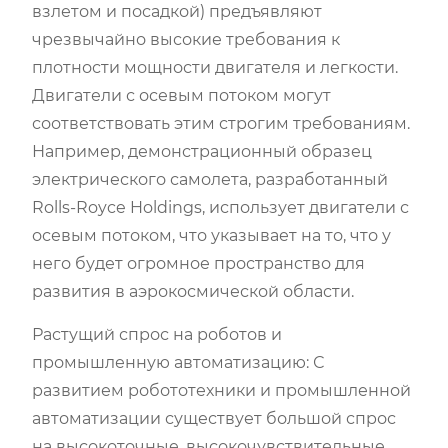
взлетом и посадкой) предъявляют
чрезвычайно высокие требования к
плотности мощности двигателя и легкости.
Двигатели с осевым потоком могут
соответствовать этим строгим требованиям.
Например, демонстрационный образец
электрического самолета, разработанный
Rolls-Royce Holdings, использует двигатели с
осевым потоком, что указывает на то, что у
него будет огромное пространство для
развития в аэрокосмической области.
Растущий спрос на роботов и
промышленную автоматизацию: С
развитием робототехники и промышленной
автоматизации существует большой спрос
на высокоточные, высокочувствительные,