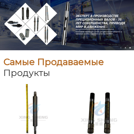
Самые Продаваемые
Продукты