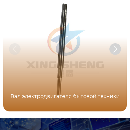
Вал электродвигателя бытовой техники