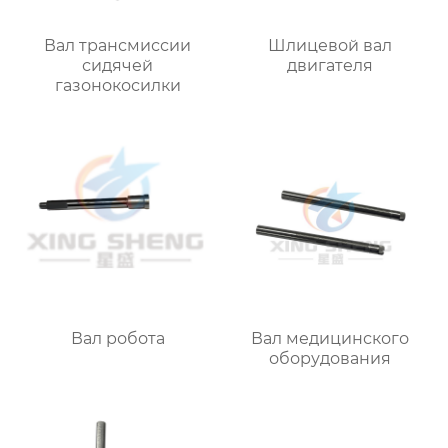
Вал трансмиссии
Шлицевой вал
сидячей
двигателя
газонокосилки
Вал робота
Вал медицинского
оборудования