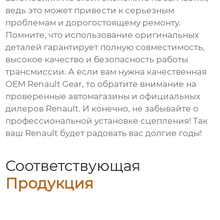
ведь это может привести к серьезным
проблемам и дорогостоящему ремонту.
Помните, что использование оригинальных
деталей гарантирует полную совместимость,
высокое качество и безопасность работы
трансмиссии. А если вам нужна качественная
OEM Renault Gear
, то обратите внимание на
проверенные автомагазины и официальных
дилеров Renault. И конечно, не забывайте о
профессиональной установке сцепления! Так
ваш Renault будет радовать вас долгие годы!
Соответствующая
Продукция