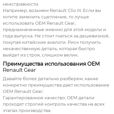
неисправности.
Например, возьмем Renault Clio III. Если вы
хотите заменить сцепление, то лучше
использовать
OEM Renault Gear
,
предназначенные именно для этой модели и
года выпуска. Не стоит гнаться за дешевизной,
покупая китайские аналоги. Риск получить
некачественную деталь, которая быстро
выйдет из строя, слишком велик.
Преимущества использования OEM
Renault Gear
Давайте более детально разберем, какие
конкретно преимущества дает использование
OEM Renault Gear
:
Гарантированное качество:
OEM детали
проходят строгий контроль качества на всех
этапах производства.