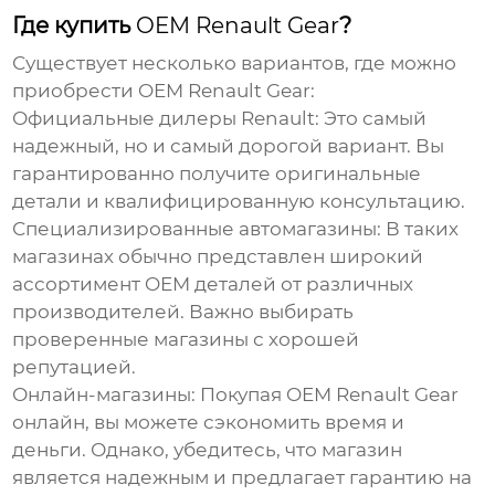
Где купить
OEM Renault Gear
?
Существует несколько вариантов, где можно
приобрести
OEM Renault Gear
:
Официальные дилеры Renault:
Это самый
надежный, но и самый дорогой вариант. Вы
гарантированно получите оригинальные
детали и квалифицированную консультацию.
Специализированные автомагазины:
В таких
магазинах обычно представлен широкий
ассортимент OEM деталей от различных
производителей. Важно выбирать
проверенные магазины с хорошей
репутацией.
Онлайн-магазины:
Покупая
OEM Renault Gear
онлайн, вы можете сэкономить время и
деньги. Однако, убедитесь, что магазин
является надежным и предлагает гарантию на