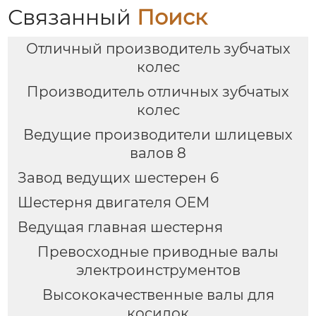
Связанный
Поиск
Отличный производитель зубчатых
колес
Производитель отличных зубчатых
колес
Ведущие производители шлицевых
валов 8
Завод ведущих шестерен 6
Шестерня двигателя OEM
Ведущая главная шестерня
Превосходные приводные валы
электроинструментов
Высококачественные валы для
косилок