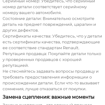
Серийный номер:
Убедитесь, что серийный
номер детали соответствует серийному
номеру вашего автомобиля.
Состояние детали:
Внимательно осмотрите
деталь на предмет повреждений, царапин и
других дефектов.
Сертификаты качества:
Убедитесь, что у детали
есть сертификаты качества, подтверждающие
ее соответствие стандартам Renault.
Репутация продавца:
Покупайте детали только
у проверенных продавцов с хорошей
репутацией.
Не стесняйтесь задавать вопросы продавцу и
требовать предоставления информации о
происхождении детали. Если что-то вызывает
сомнения, лучше отказаться от покупки.
Замена сцепления: важные моменты