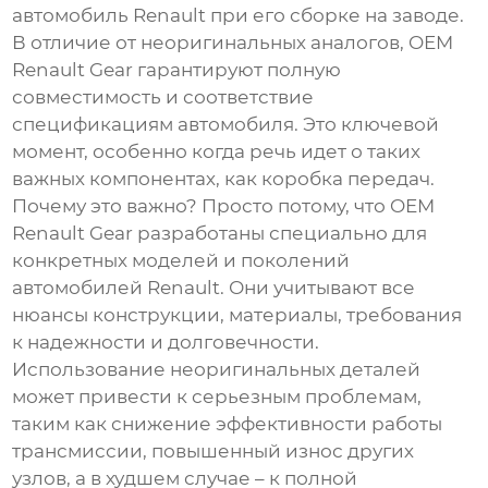
автомобиль Renault при его сборке на заводе.
В отличие от неоригинальных аналогов,
OEM
Renault Gear
гарантируют полную
совместимость и соответствие
спецификациям автомобиля. Это ключевой
момент, особенно когда речь идет о таких
важных компонентах, как коробка передач.
Почему это важно? Просто потому, что
OEM
Renault Gear
разработаны специально для
конкретных моделей и поколений
автомобилей Renault. Они учитывают все
нюансы конструкции, материалы, требования
к надежности и долговечности.
Использование неоригинальных деталей
может привести к серьезным проблемам,
таким как снижение эффективности работы
трансмиссии, повышенный износ других
узлов, а в худшем случае – к полной