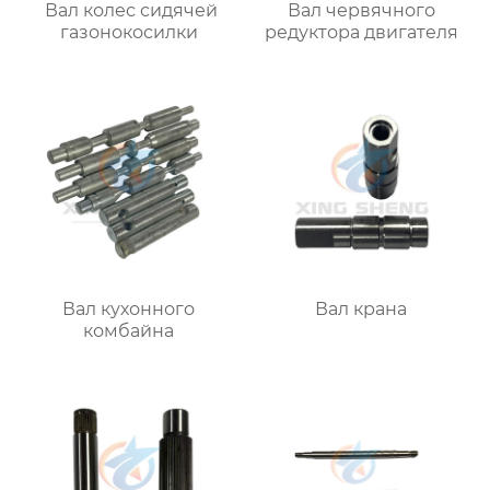
Вал колес сидячей
Вал червячного
газонокосилки
редуктора двигателя
Вал кухонного
Вал крана
комбайна