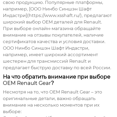
свою продукцию. Популярные платформы,
например, [ООО Нинбо Синшэн Шафт
Индастри](https://www.xsshaft.ru/), предлагают
широкий выбор OEM деталей для Renault.
При выборе онлайн-магазина обращайте
внимание на отзывы покупателей, наличие
сертификатов качества и условия доставки.
ООО Нинбо Синшэн Шафт Индастри,
например, имеет широкий ассортимент
шестерен для трансмиссий Renault и
предлагает быструю доставку по всей России.
На что обратить внимание при выборе
OEM Renault Gear
?
Несмотря на то, что
OEM Renault Gear
– это
оригинальные детали, важно обращать
внимание на несколько моментов при их
выборе: