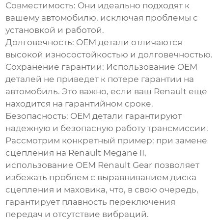
Совместимость:
Они идеально подходят к
вашему автомобилю, исключая проблемы с
установкой и работой.
Долговечность:
OEM детали отличаются
высокой износостойкостью и долговечностью.
Сохранение гарантии:
Использование OEM
деталей не приведет к потере гарантии на
автомобиль. Это важно, если ваш Renault еще
находится на гарантийном сроке.
Безопасность:
OEM детали гарантируют
надежную и безопасную работу трансмиссии.
Рассмотрим конкретный пример: при замене
сцепления на Renault Megane II,
использование
OEM Renault Gear
позволяет
избежать проблем с выравниванием диска
сцепления и маховика, что, в свою очередь,
гарантирует плавность переключения
передач и отсутствие вибраций.