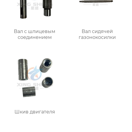
Вал с шлицевым
Вал сидячей
соединением
газонокосилки
Шкив двигателя