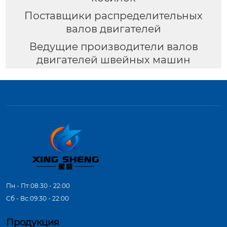
Поставщики распределительных
валов двигателей
Ведущие производители валов
двигателей швейных машин
Пн - Пт:08:30 - 22:00
Сб - Вс:09:30 - 22:00
Продукция