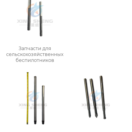
Запчасти для
сельскохозяйственных
беспилотников