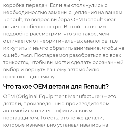
коробка передач. Если вы столкнулись с
необходимостью замены сцепления на вашем
Renault, то вопрос выбора
OEM Renault Gear
встает особенно остро. В этой статье мы
подробно рассмотрим, что это такое, чем
отличается от неоригинальных аналогов, где
их купить и на что обратить внимание, чтобы не
ошибиться. Постараемся разобраться во всех
тонкостях, чтобы вы могли сделать осознанный
выбор и вернуть вашему автомобилю
прежнюю динамику.
Что такое OEM детали для Renault?
OEM (Original Equipment Manufacturer)
– это
детали, произведенные производителем
автомобиля или его официальным
поставщиком. То есть, это те же детали,
которые изначально устанавливались на